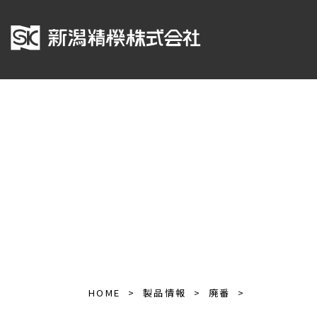
HOME
製品情報
廃番