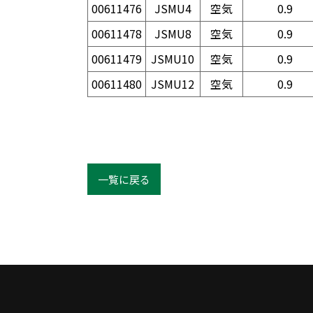
00611476
JSMU4
空気
0.9
00611478
JSMU8
空気
0.9
00611479
JSMU10
空気
0.9
00611480
JSMU12
空気
0.9
一覧に戻る