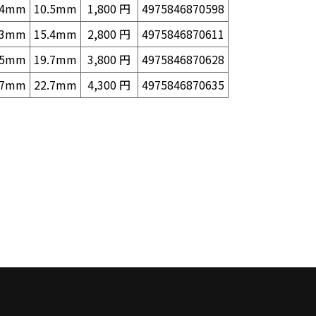
.4mm
10.5mm
1,800 円
4975846870598
.3mm
15.4mm
2,800 円
4975846870611
.5mm
19.7mm
3,800 円
4975846870628
.7mm
22.7mm
4,300 円
4975846870635