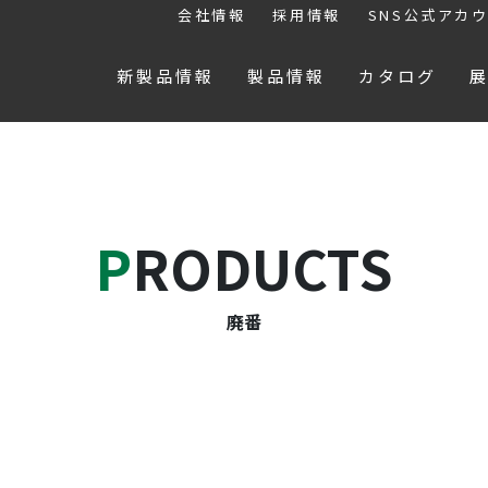
会社情報
採用情報
SNS公式アカ
新製品情報
製品情報
カタログ
PRODUCTS
廃番