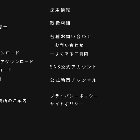
採用情報
取扱店舗
受付
各種お問い合わせ
お問い合わせ
ダウンロード
よくあるご質問
ウェアダウンロード
SNS公式アカウント
ロード
画
公式動画チャンネル
プライバシーポリシー
務所のご案内
サイトポリシー