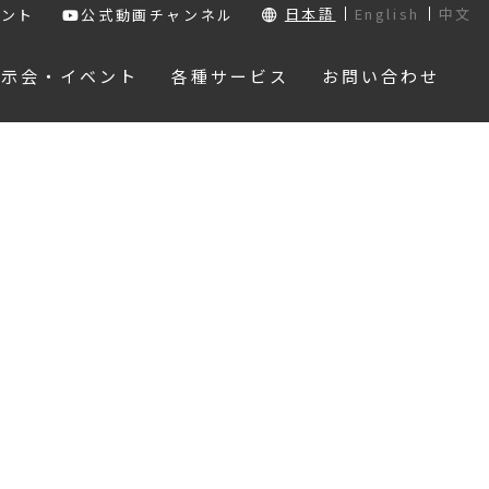
日本語
English
中文
ウント
公式動画チャンネル
展示会・イベント
各種サービス
お問い合わせ