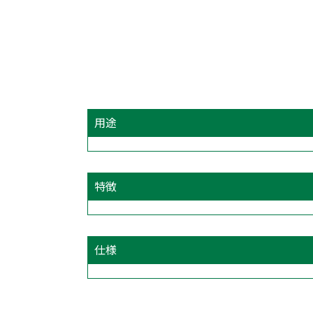
用途
特徴
仕様