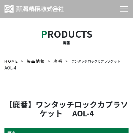
PRODUCTS
廃番
HOME
製品情報
廃番
ワンタッチロックカプラソケット
AOL-4
【廃番】ワンタッチロックカプラソ
ケット AOL-4
用途