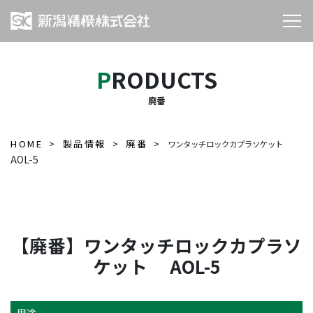
PRODUCTS
廃番
HOME
製品情報
廃番
ワンタッチロックカプラソケット
AOL-5
【廃番】ワンタッチロックカプラソ
ケット AOL-5
用途