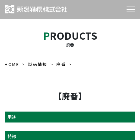
PRODUCTS
廃番
HOME
製品情報
廃番
【廃番】
用途
特徴