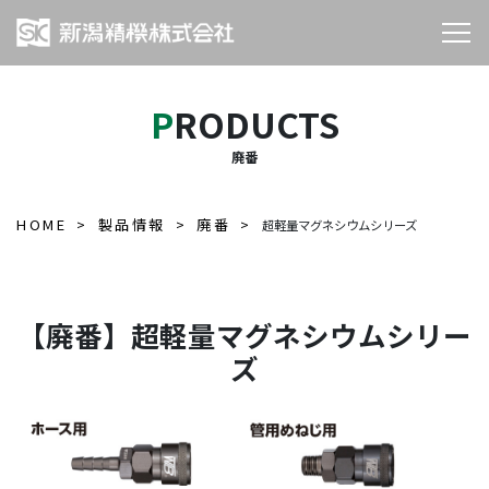
PRODUCTS
廃番
HOME
製品情報
廃番
超軽量マグネシウムシリーズ
【廃番】超軽量マグネシウムシリー
ズ