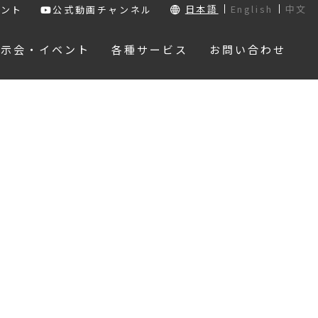
日本語
English
中文
ウント
公式動画チャンネル
展示会・イベント
各種サービス
お問い合わせ