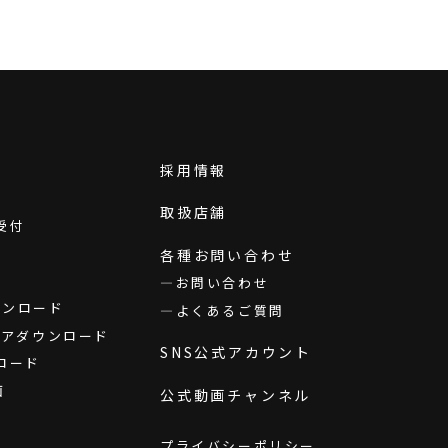
採用情報
取扱店舗
受付
各種お問い合わせ
お問い合わせ
ダウンロード
よくあるご質問
ウェアダウンロード
SNS公式アカウント
ロード
画
公式動画チャンネル
プライバシーポリシー