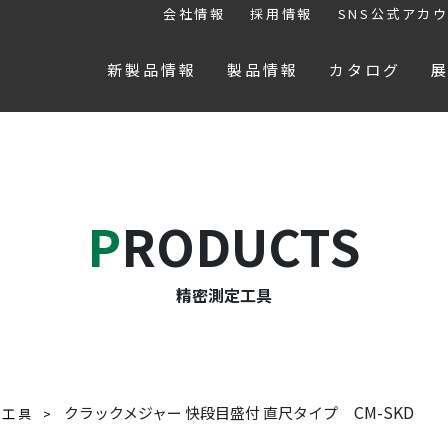
会社情報
採用情報
SNS公式アカ
新製品情報
製品情報
カタログ
PRODUCTS
精密測定工具
CM-SKD
クラックメジャー 快段目盛付 直尺タイプ
定工具