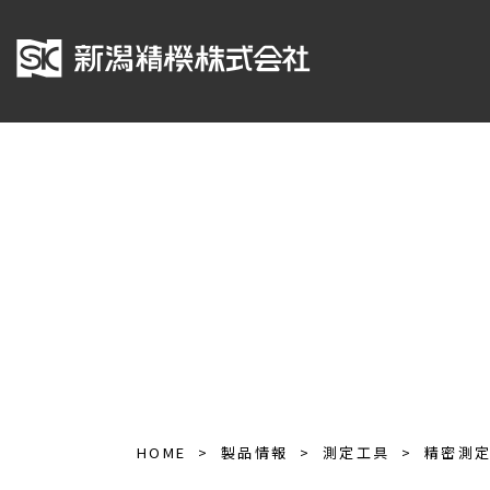
HOME
製品情報
測定工具
精密測