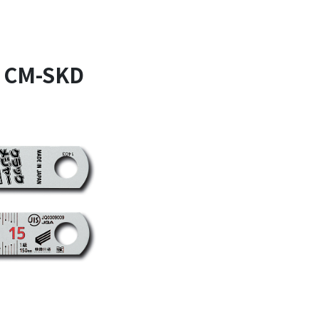
M-SKD