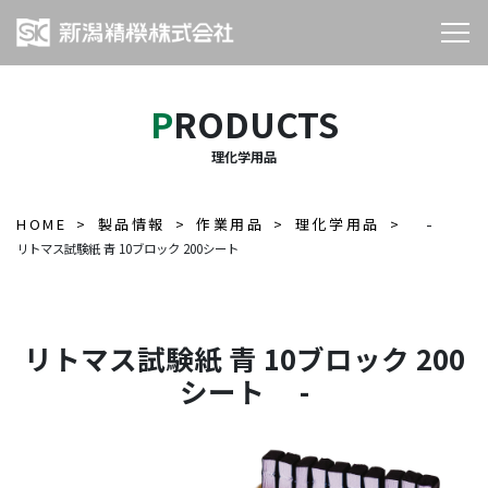
PRODUCTS
理化学用品
HOME
製品情報
作業用品
理化学用品
-
リトマス試験紙 青 10ブロック 200シート
リトマス試験紙 青 10ブロック 200
シート -