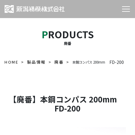
PRODUCTS
廃番
HOME
製品情報
廃番
FD-200
本鋼コンパス 200mm
【廃番】本鋼コンパス 200mm
FD-200