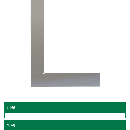
用途
特徴