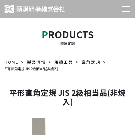
PRODUCTS
直角定規
HOME
製品情報
規範工具
直角定規
平形直角定規 JIS 2級相当品(非焼入)
平形直角定規 JIS 2級相当品(非焼
入)