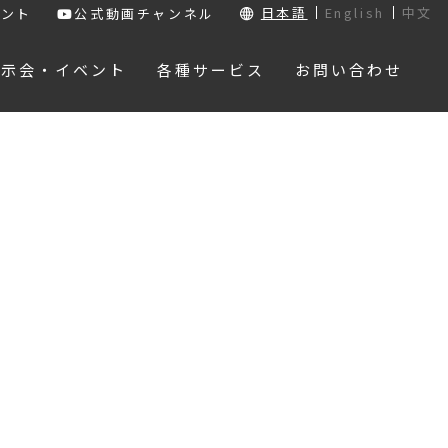
日本語
English
中文
ウント
公式動画チャンネル
展示会・イベント
各種サービス
お問い合わせ