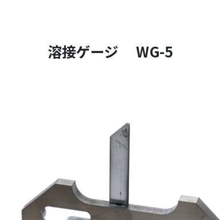
溶接ゲージ WG-5