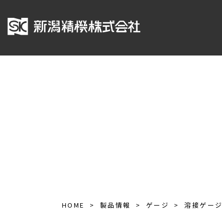
HOME
製品情報
ゲージ
溶接ゲー