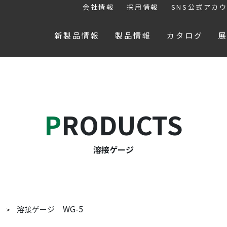
会社情報
採用情報
SNS公式アカ
新製品情報
製品情報
カタログ
PRODUCTS
溶接ゲージ
WG-5
溶接ゲージ
ジ