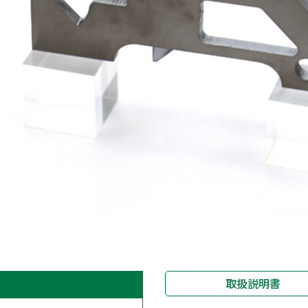
取扱説明書