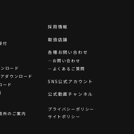
採用情報
取扱店舗
受付
各種お問い合わせ
お問い合わせ
ダウンロード
よくあるご質問
ウェアダウンロード
SNS公式アカウント
ロード
画
公式動画チャンネル
プライバシーポリシー
務所のご案内
サイトポリシー