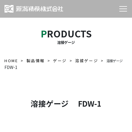
PRODUCTS
溶接ゲージ
HOME
製品情報
ゲージ
溶接ゲージ
溶接ゲージ
FDW-1
溶接ゲージ FDW-1