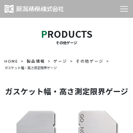
PRODUCTS
その他ゲージ
HOME
製品情報
ゲージ
その他ゲージ
ガスケット幅・高さ測定限界ゲージ
ガスケット幅・高さ測定限界ゲージ