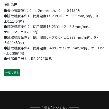
使用条件
●最小読取値1：0 - ±2mm/m内、0 - ±0.115°内
●読取精度条件1：使用温度17-23℃(0 - ±1.999mm/m内、0 -
±0.1145°内)
●読取精度条件2：使用温度17-23℃(±2 - ±5mm/m内、
±0.115° - ±0.286°内)
●読取精度条件3：使用温度0-40℃(0 - ±1.999mm/m内、0 -
±0.1145°内)
●読取精度条件4：使用温度0-40℃(±2 - ±5mm/m内、±0.115°
- ±0.286°内)
●外部信号出力：RS-232C準拠
一覧に戻る