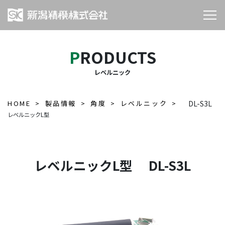
PRODUCTS
レベルニック
HOME
製品情報
角度
レベルニック
DL-S3L
レベルニックL型
レベルニックL型 DL-S3L