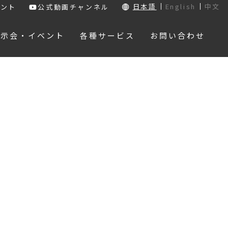
日本語
English
中文
ウント
公式動画チャンネル
展示会・イベント
各種サービス
お問い合わせ