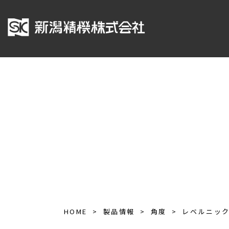
HOME
製品情報
角度
レベルニッ