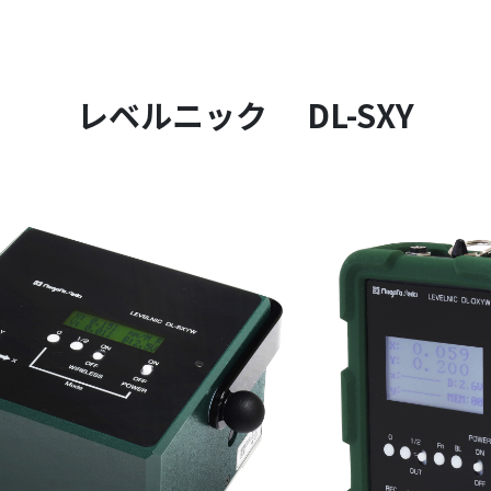
レベルニック DL-SXY