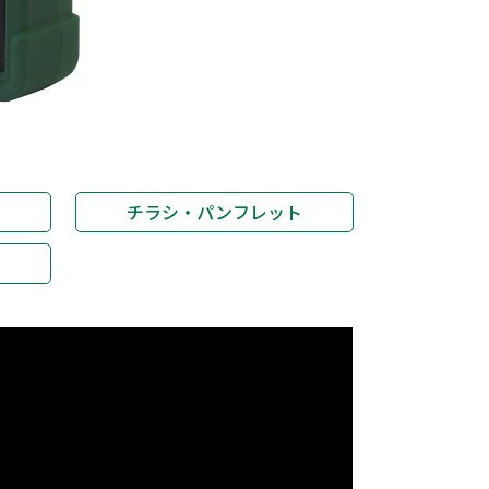
チラシ・パンフレット