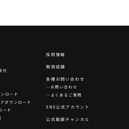
採用情報
取扱店舗
受付
各種お問い合わせ
お問い合わせ
ダウンロード
よくあるご質問
ウェアダウンロード
SNS公式アカウント
ロード
画
公式動画チャンネル