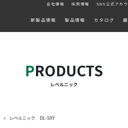
会社情報
採用情報
SNS公式アカ
新製品情報
製品情報
カタログ
PRODUCTS
レベルニック
DL-SXY
レベルニック
ク