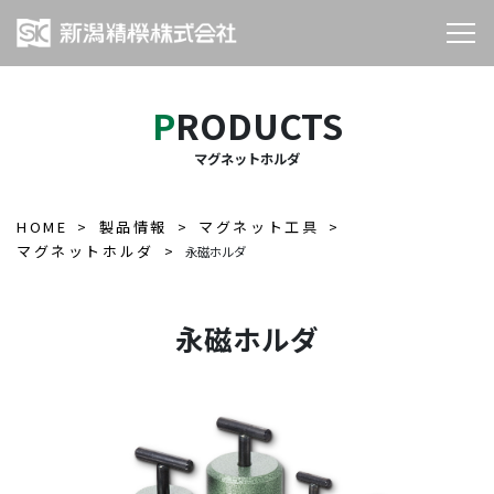
PRODUCTS
マグネットホルダ
HOME
製品情報
マグネット工具
マグネットホルダ
永磁ホルダ
永磁ホルダ