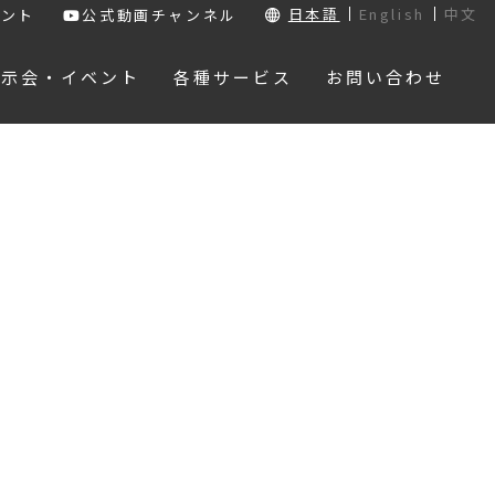
日本語
English
中文
ウント
公式動画チャンネル
展示会・イベント
各種サービス
お問い合わせ