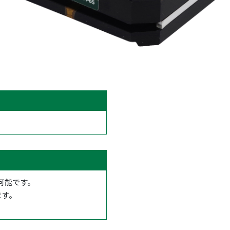
可能です。
ます。