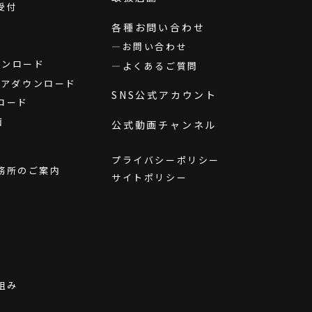
受付
各種お問い合わせ
お問い合わせ
ダウンロード
よくあるご質問
ウェアダウンロード
SNS公式アカウント
ロード
画
公式動画チャンネル
プライバシーポリシー
務所のご案内
サイトポリシー
組み