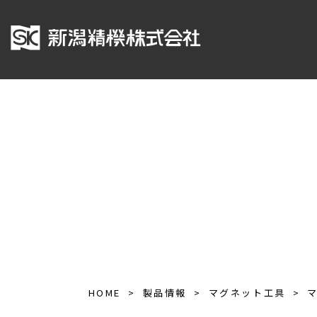
HOME
製品情報
マグネット工具