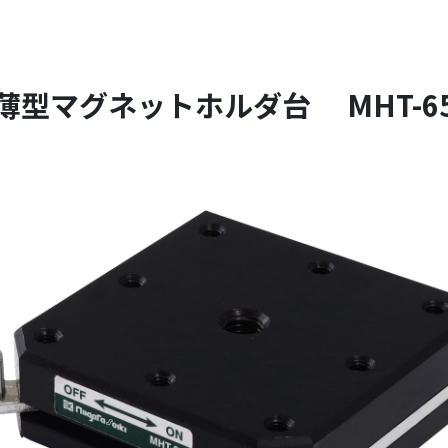
薄型マグネットホルダ台 MHT-6