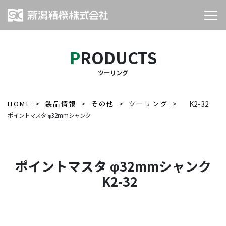
PRODUCTS
ツーリング
HOME
製品情報
その他
ツーリング
K2-32
ポイントマスタ φ32mmシャンク
ポイントマスタ φ32mmシャンク
K2-32