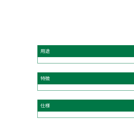
用途
特徴
仕様