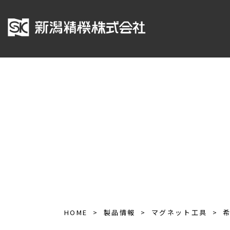
HOME
製品情報
マグネット工具