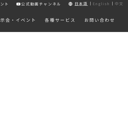
日本語
English
中文
ウント
公式動画チャンネル
展示会・イベント
各種サービス
お問い合わせ