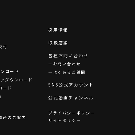
採用情報
取扱店舗
受付
各種お問い合わせ
お問い合わせ
ダウンロード
よくあるご質問
ウェアダウンロード
SNS公式アカウント
ロード
画
公式動画チャンネル
プライバシーポリシー
務所のご案内
サイトポリシー