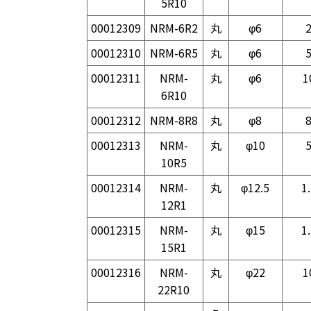
5R10
00012309
NRM-6R2
丸
φ6
00012310
NRM-6R5
丸
φ6
00012311
NRM-
丸
φ6
1
6R10
00012312
NRM-8R8
丸
φ8
00012313
NRM-
丸
φ10
10R5
00012314
NRM-
丸
φ12.5
1
12R1
00012315
NRM-
丸
φ15
1
15R1
00012316
NRM-
丸
φ22
1
22R10