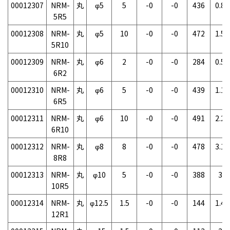
00012307
NRM-
丸
φ5
5
-0
-0
436
0.8g
5R5
00012308
NRM-
丸
φ5
10
-0
-0
472
1.5g
5R10
00012309
NRM-
丸
φ6
2
-0
-0
284
0.5g
6R2
00012310
NRM-
丸
φ6
5
-0
-0
439
1.1g
6R5
00012311
NRM-
丸
φ6
10
-0
-0
491
2.2g
6R10
00012312
NRM-
丸
φ8
8
-0
-0
478
3.1g
8R8
00012313
NRM-
丸
φ10
5
-0
-0
388
3g
10R5
00012314
NRM-
丸
φ12.5
1.5
-0
-0
144
1.4g
12R1