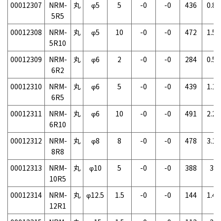
00012307
NRM-
丸
φ5
5
-0
-0
436
0.8g
5R5
00012308
NRM-
丸
φ5
10
-0
-0
472
1.5g
5R10
00012309
NRM-
丸
φ6
2
-0
-0
284
0.5g
6R2
00012310
NRM-
丸
φ6
5
-0
-0
439
1.1g
6R5
00012311
NRM-
丸
φ6
10
-0
-0
491
2.2g
6R10
00012312
NRM-
丸
φ8
8
-0
-0
478
3.1g
8R8
00012313
NRM-
丸
φ10
5
-0
-0
388
3g
10R5
00012314
NRM-
丸
φ12.5
1.5
-0
-0
144
1.4g
12R1