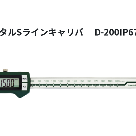
タルSラインキャリパ D-200IP6