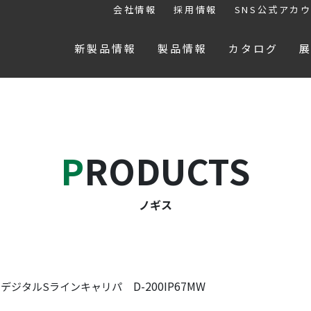
会社情報
採用情報
SNS公式アカ
新製品情報
製品情報
カタログ
PRODUCTS
ノギス
D-200IP67MW
デジタルSラインキャリパ