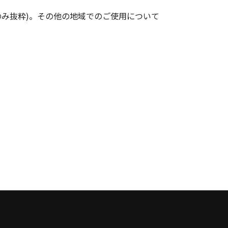
地域のみ抜粋)。その他の地域でのご使用について