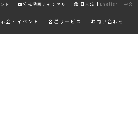
日本語
English
中文
ウント
公式動画チャンネル
展示会・イベント
各種サービス
お問い合わせ