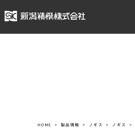
HOME
製品情報
ノギス
ノギス