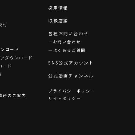
採用情報
取扱店舗
受付
各種お問い合わせ
お問い合わせ
ダウンロード
よくあるご質問
ウェアダウンロード
SNS公式アカウント
ロード
画
公式動画チャンネル
プライバシーポリシー
務所のご案内
サイトポリシー