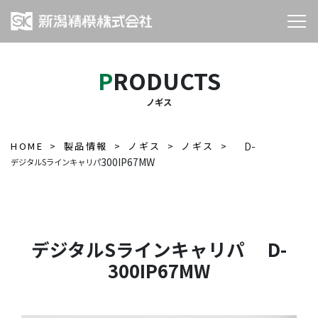
PRODUCTS
ノギス
HOME
製品情報
ノギス
ノギス
D-
300IP67MW
デジタルSラインキャリパ
デジタルSラインキャリパ D-
300IP67MW