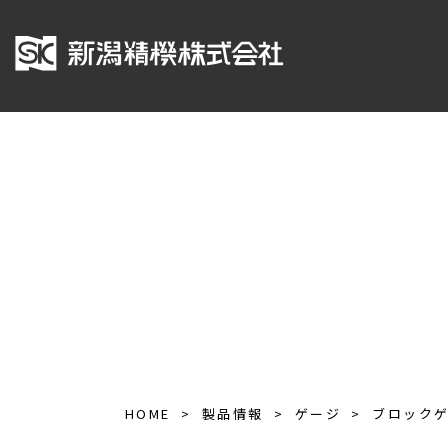
HOME
製品情報
ゲージ
ブロック