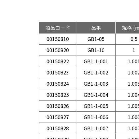
商品コード
品番
規格 (
00150810
GB1-05
0.5
00150820
GB1-10
1
00150822
GB1-1-001
1.00
00150823
GB1-1-002
1.00
00150824
GB1-1-003
1.00
00150825
GB1-1-004
1.00
00150826
GB1-1-005
1.00
00150827
GB1-1-006
1.00
00150828
GB1-1-007
1.00