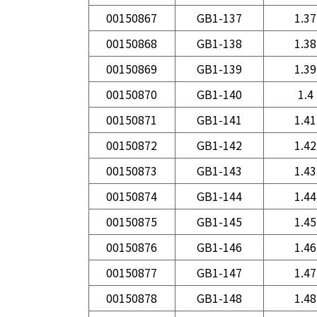
00150867
GB1-137
1.37
00150868
GB1-138
1.38
00150869
GB1-139
1.39
00150870
GB1-140
1.4
00150871
GB1-141
1.41
00150872
GB1-142
1.42
00150873
GB1-143
1.43
00150874
GB1-144
1.44
00150875
GB1-145
1.45
00150876
GB1-146
1.46
00150877
GB1-147
1.47
00150878
GB1-148
1.48