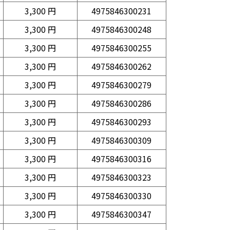
3,300 円
4975846300231
3,300 円
4975846300248
3,300 円
4975846300255
3,300 円
4975846300262
3,300 円
4975846300279
3,300 円
4975846300286
3,300 円
4975846300293
3,300 円
4975846300309
3,300 円
4975846300316
3,300 円
4975846300323
3,300 円
4975846300330
3,300 円
4975846300347