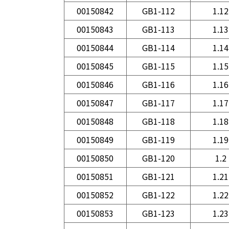
00150842
GB1-112
1.12
00150843
GB1-113
1.13
00150844
GB1-114
1.14
00150845
GB1-115
1.15
00150846
GB1-116
1.16
00150847
GB1-117
1.17
00150848
GB1-118
1.18
00150849
GB1-119
1.19
00150850
GB1-120
1.2
00150851
GB1-121
1.21
00150852
GB1-122
1.22
00150853
GB1-123
1.23