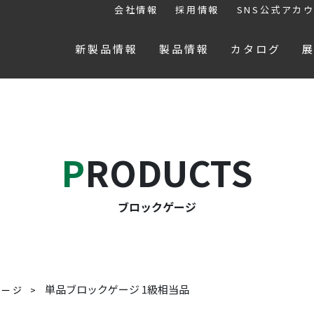
会社情報
採用情報
SNS公式アカ
新製品情報
製品情報
カタログ
PRODUCTS
ブロックゲージ
単品ブロックゲージ 1級相当品
ゲージ