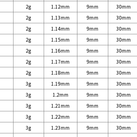
2g
1.12mm
9mm
30mm
2g
1.13mm
9mm
30mm
2g
1.14mm
9mm
30mm
2g
1.15mm
9mm
30mm
2g
1.16mm
9mm
30mm
2g
1.17mm
9mm
30mm
2g
1.18mm
9mm
30mm
3g
1.19mm
9mm
30mm
3g
1.2mm
9mm
30mm
3g
1.21mm
9mm
30mm
3g
1.22mm
9mm
30mm
3g
1.23mm
9mm
30mm