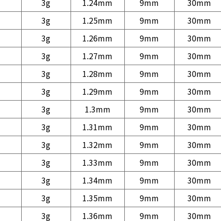
3g
1.24mm
9mm
30mm
3g
1.25mm
9mm
30mm
3g
1.26mm
9mm
30mm
3g
1.27mm
9mm
30mm
3g
1.28mm
9mm
30mm
3g
1.29mm
9mm
30mm
3g
1.3mm
9mm
30mm
3g
1.31mm
9mm
30mm
3g
1.32mm
9mm
30mm
3g
1.33mm
9mm
30mm
3g
1.34mm
9mm
30mm
3g
1.35mm
9mm
30mm
3g
1.36mm
9mm
30mm