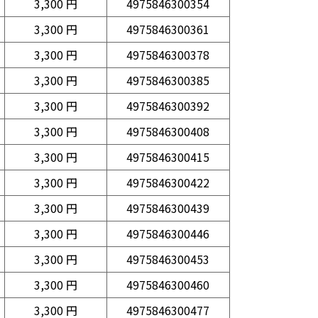
3,300 円
4975846300354
3,300 円
4975846300361
3,300 円
4975846300378
3,300 円
4975846300385
3,300 円
4975846300392
3,300 円
4975846300408
3,300 円
4975846300415
3,300 円
4975846300422
3,300 円
4975846300439
3,300 円
4975846300446
3,300 円
4975846300453
3,300 円
4975846300460
3,300 円
4975846300477