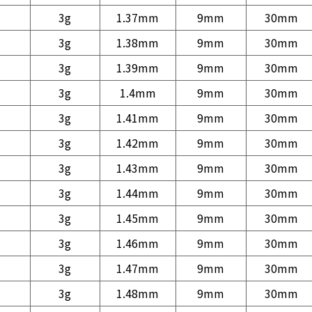
3g
1.37mm
9mm
30mm
3g
1.38mm
9mm
30mm
3g
1.39mm
9mm
30mm
3g
1.4mm
9mm
30mm
3g
1.41mm
9mm
30mm
3g
1.42mm
9mm
30mm
3g
1.43mm
9mm
30mm
3g
1.44mm
9mm
30mm
3g
1.45mm
9mm
30mm
3g
1.46mm
9mm
30mm
3g
1.47mm
9mm
30mm
3g
1.48mm
9mm
30mm