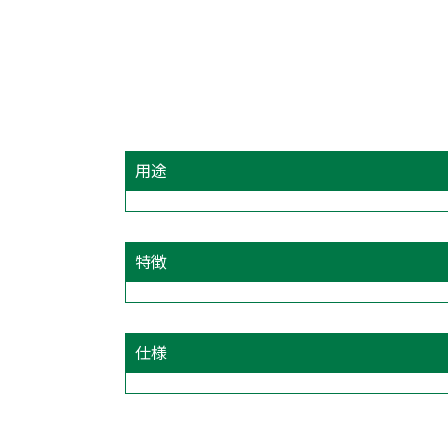
用途
特徴
仕様