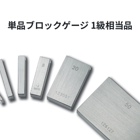
単品ブロックゲージ 1級相当品