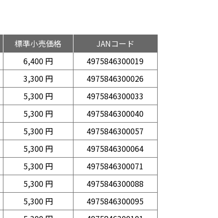
標準小売価格
JANコード
6,400 円
4975846300019
3,300 円
4975846300026
5,300 円
4975846300033
5,300 円
4975846300040
5,300 円
4975846300057
5,300 円
4975846300064
5,300 円
4975846300071
5,300 円
4975846300088
5,300 円
4975846300095