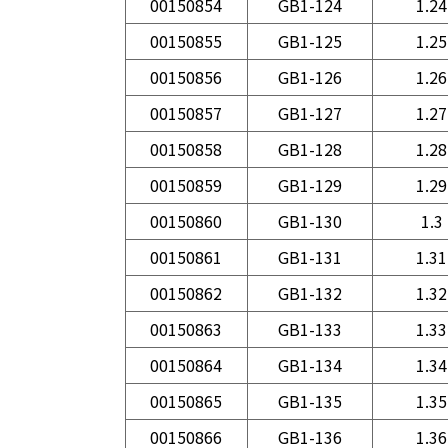
00150854
GB1-124
1.24
00150855
GB1-125
1.25
00150856
GB1-126
1.26
00150857
GB1-127
1.27
00150858
GB1-128
1.28
00150859
GB1-129
1.29
00150860
GB1-130
1.3
00150861
GB1-131
1.31
00150862
GB1-132
1.32
00150863
GB1-133
1.33
00150864
GB1-134
1.34
00150865
GB1-135
1.35
00150866
GB1-136
1.36