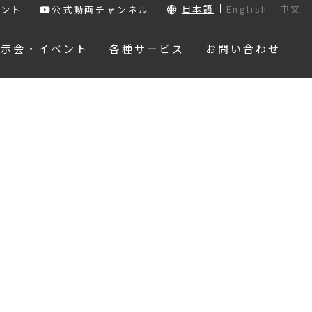
日本語
English
中文
ウント
公式動画チャンネル
展示会・イベント
各種サービス
お問い合わせ