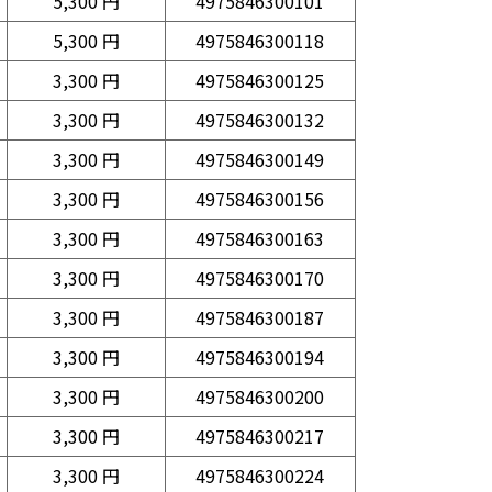
5,300 円
4975846300101
5,300 円
4975846300118
3,300 円
4975846300125
3,300 円
4975846300132
3,300 円
4975846300149
3,300 円
4975846300156
3,300 円
4975846300163
3,300 円
4975846300170
3,300 円
4975846300187
3,300 円
4975846300194
3,300 円
4975846300200
3,300 円
4975846300217
3,300 円
4975846300224