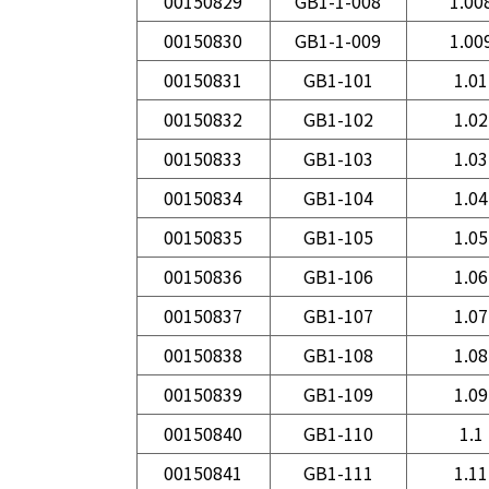
00150829
GB1-1-008
1.00
00150830
GB1-1-009
1.00
00150831
GB1-101
1.01
00150832
GB1-102
1.02
00150833
GB1-103
1.03
00150834
GB1-104
1.04
00150835
GB1-105
1.05
00150836
GB1-106
1.06
00150837
GB1-107
1.07
00150838
GB1-108
1.08
00150839
GB1-109
1.09
00150840
GB1-110
1.1
00150841
GB1-111
1.11