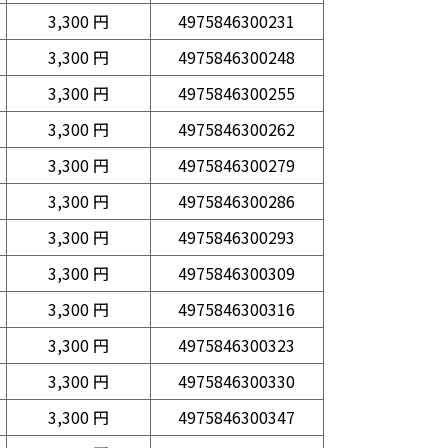
3,300 円
4975846300231
3,300 円
4975846300248
3,300 円
4975846300255
3,300 円
4975846300262
3,300 円
4975846300279
3,300 円
4975846300286
3,300 円
4975846300293
3,300 円
4975846300309
3,300 円
4975846300316
3,300 円
4975846300323
3,300 円
4975846300330
3,300 円
4975846300347