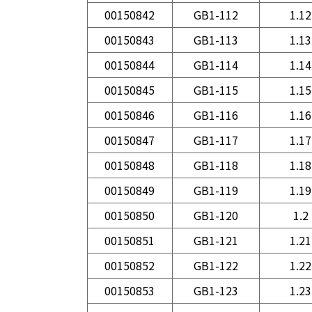
00150842
GB1-112
1.12
00150843
GB1-113
1.13
00150844
GB1-114
1.14
00150845
GB1-115
1.15
00150846
GB1-116
1.16
00150847
GB1-117
1.17
00150848
GB1-118
1.18
00150849
GB1-119
1.19
00150850
GB1-120
1.2
00150851
GB1-121
1.21
00150852
GB1-122
1.22
00150853
GB1-123
1.23