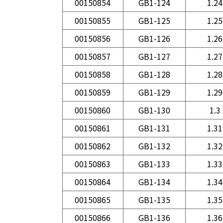
00150854
GB1-124
1.24
00150855
GB1-125
1.25
00150856
GB1-126
1.26
00150857
GB1-127
1.27
00150858
GB1-128
1.28
00150859
GB1-129
1.29
00150860
GB1-130
1.3
00150861
GB1-131
1.31
00150862
GB1-132
1.32
00150863
GB1-133
1.33
00150864
GB1-134
1.34
00150865
GB1-135
1.35
00150866
GB1-136
1.36