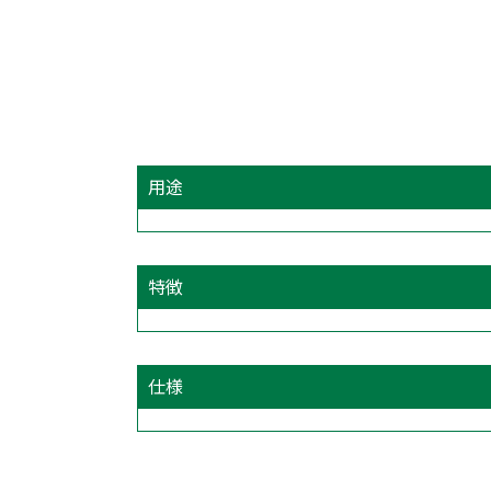
用途
特徴
仕様