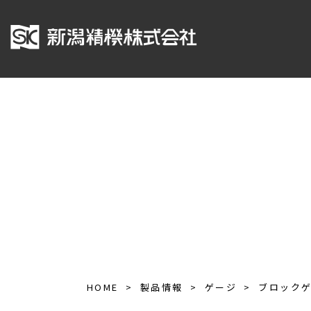
HOME
製品情報
ゲージ
ブロック