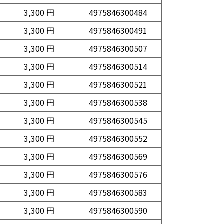
3,300 円
4975846300484
3,300 円
4975846300491
3,300 円
4975846300507
3,300 円
4975846300514
3,300 円
4975846300521
3,300 円
4975846300538
3,300 円
4975846300545
3,300 円
4975846300552
3,300 円
4975846300569
3,300 円
4975846300576
3,300 円
4975846300583
3,300 円
4975846300590