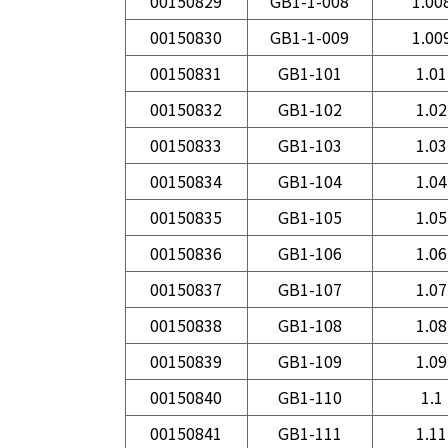
00150829
GB1-1-008
1.00
00150830
GB1-1-009
1.00
00150831
GB1-101
1.01
00150832
GB1-102
1.02
00150833
GB1-103
1.03
00150834
GB1-104
1.04
00150835
GB1-105
1.05
00150836
GB1-106
1.06
00150837
GB1-107
1.07
00150838
GB1-108
1.08
00150839
GB1-109
1.09
00150840
GB1-110
1.1
00150841
GB1-111
1.11