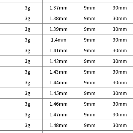
3g
1.37mm
9mm
30mm
3g
1.38mm
9mm
30mm
3g
1.39mm
9mm
30mm
3g
1.4mm
9mm
30mm
3g
1.41mm
9mm
30mm
3g
1.42mm
9mm
30mm
3g
1.43mm
9mm
30mm
3g
1.44mm
9mm
30mm
3g
1.45mm
9mm
30mm
3g
1.46mm
9mm
30mm
3g
1.47mm
9mm
30mm
3g
1.48mm
9mm
30mm