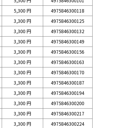
5,300 円
4975846300101
5,300 円
4975846300118
3,300 円
4975846300125
3,300 円
4975846300132
3,300 円
4975846300149
3,300 円
4975846300156
3,300 円
4975846300163
3,300 円
4975846300170
3,300 円
4975846300187
3,300 円
4975846300194
3,300 円
4975846300200
3,300 円
4975846300217
3,300 円
4975846300224