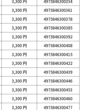
3,300 円
4975846300354
3,300 円
4975846300361
3,300 円
4975846300378
3,300 円
4975846300385
3,300 円
4975846300392
3,300 円
4975846300408
3,300 円
4975846300415
3,300 円
4975846300422
3,300 円
4975846300439
3,300 円
4975846300446
3,300 円
4975846300453
3,300 円
4975846300460
3,300 円
4975846300477