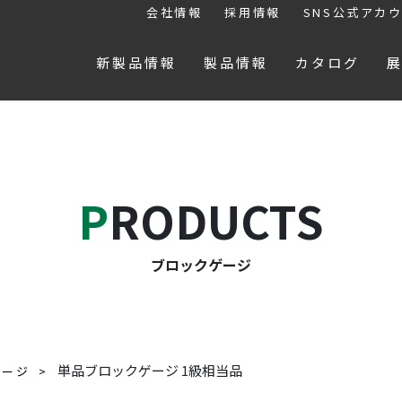
会社情報
採用情報
SNS公式アカ
新製品情報
製品情報
カタログ
PRODUCTS
ブロックゲージ
単品ブロックゲージ 1級相当品
ゲージ