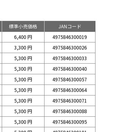
標準小売価格
JANコード
6,400 円
4975846300019
3,300 円
4975846300026
5,300 円
4975846300033
5,300 円
4975846300040
5,300 円
4975846300057
5,300 円
4975846300064
5,300 円
4975846300071
5,300 円
4975846300088
5,300 円
4975846300095