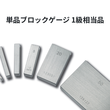
単品ブロックゲージ 1級相当品