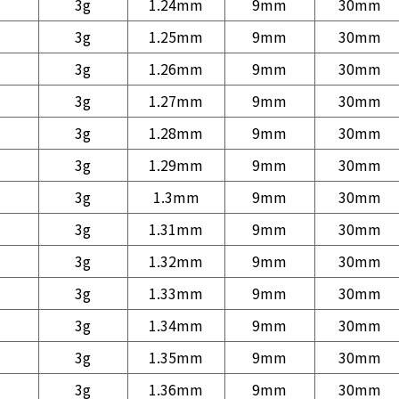
3g
1.24mm
9mm
30mm
3g
1.25mm
9mm
30mm
3g
1.26mm
9mm
30mm
3g
1.27mm
9mm
30mm
3g
1.28mm
9mm
30mm
3g
1.29mm
9mm
30mm
3g
1.3mm
9mm
30mm
3g
1.31mm
9mm
30mm
3g
1.32mm
9mm
30mm
3g
1.33mm
9mm
30mm
3g
1.34mm
9mm
30mm
3g
1.35mm
9mm
30mm
3g
1.36mm
9mm
30mm