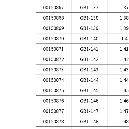
00150867
GB1-137
1.37
00150868
GB1-138
1.38
00150869
GB1-139
1.39
00150870
GB1-140
1.4
00150871
GB1-141
1.41
00150872
GB1-142
1.42
00150873
GB1-143
1.43
00150874
GB1-144
1.44
00150875
GB1-145
1.45
00150876
GB1-146
1.46
00150877
GB1-147
1.47
00150878
GB1-148
1.48