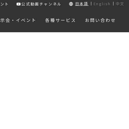
日本語
English
中文
ウント
公式動画チャンネル
展示会・イベント
各種サービス
お問い合わせ