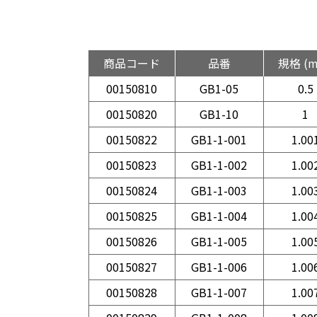
商品コード
品番
規格 (
00150810
GB1-05
0.5
00150820
GB1-10
1
00150822
GB1-1-001
1.00
00150823
GB1-1-002
1.00
00150824
GB1-1-003
1.00
00150825
GB1-1-004
1.00
00150826
GB1-1-005
1.00
00150827
GB1-1-006
1.00
00150828
GB1-1-007
1.00