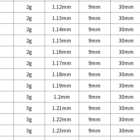
2g
1.12mm
9mm
30mm
2g
1.13mm
9mm
30mm
2g
1.14mm
9mm
30mm
2g
1.15mm
9mm
30mm
2g
1.16mm
9mm
30mm
2g
1.17mm
9mm
30mm
2g
1.18mm
9mm
30mm
3g
1.19mm
9mm
30mm
3g
1.2mm
9mm
30mm
3g
1.21mm
9mm
30mm
3g
1.22mm
9mm
30mm
3g
1.23mm
9mm
30mm