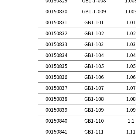
00150829
GB1-1-008
1.00
00150830
GB1-1-009
1.00
00150831
GB1-101
1.01
00150832
GB1-102
1.02
00150833
GB1-103
1.03
00150834
GB1-104
1.04
00150835
GB1-105
1.05
00150836
GB1-106
1.06
00150837
GB1-107
1.07
00150838
GB1-108
1.08
00150839
GB1-109
1.09
00150840
GB1-110
1.1
00150841
GB1-111
1.11