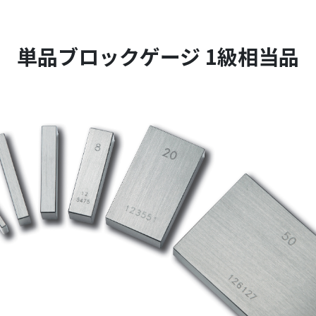
単品ブロックゲージ 1級相当品