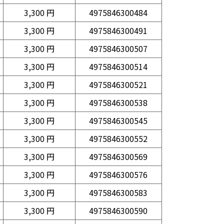
3,300 円
4975846300484
3,300 円
4975846300491
3,300 円
4975846300507
3,300 円
4975846300514
3,300 円
4975846300521
3,300 円
4975846300538
3,300 円
4975846300545
3,300 円
4975846300552
3,300 円
4975846300569
3,300 円
4975846300576
3,300 円
4975846300583
3,300 円
4975846300590