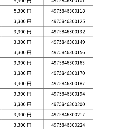
5,300 円
4975846300101
5,300 円
4975846300118
3,300 円
4975846300125
3,300 円
4975846300132
3,300 円
4975846300149
3,300 円
4975846300156
3,300 円
4975846300163
3,300 円
4975846300170
3,300 円
4975846300187
3,300 円
4975846300194
3,300 円
4975846300200
3,300 円
4975846300217
3,300 円
4975846300224