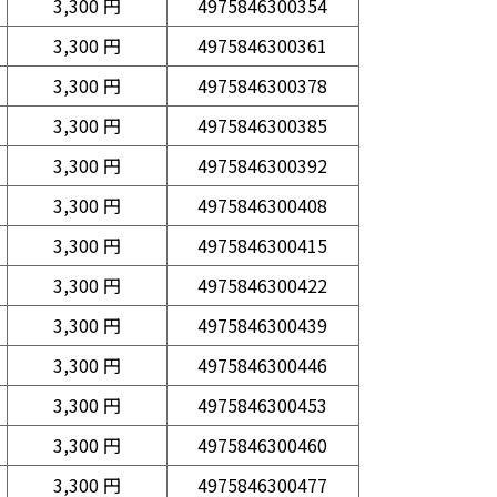
3,300 円
4975846300354
3,300 円
4975846300361
3,300 円
4975846300378
3,300 円
4975846300385
3,300 円
4975846300392
3,300 円
4975846300408
3,300 円
4975846300415
3,300 円
4975846300422
3,300 円
4975846300439
3,300 円
4975846300446
3,300 円
4975846300453
3,300 円
4975846300460
3,300 円
4975846300477