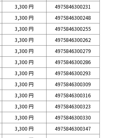
3,300 円
4975846300231
3,300 円
4975846300248
3,300 円
4975846300255
3,300 円
4975846300262
3,300 円
4975846300279
3,300 円
4975846300286
3,300 円
4975846300293
3,300 円
4975846300309
3,300 円
4975846300316
3,300 円
4975846300323
3,300 円
4975846300330
3,300 円
4975846300347