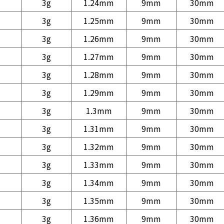
3g
1.24mm
9mm
30mm
3g
1.25mm
9mm
30mm
3g
1.26mm
9mm
30mm
3g
1.27mm
9mm
30mm
3g
1.28mm
9mm
30mm
3g
1.29mm
9mm
30mm
3g
1.3mm
9mm
30mm
3g
1.31mm
9mm
30mm
3g
1.32mm
9mm
30mm
3g
1.33mm
9mm
30mm
3g
1.34mm
9mm
30mm
3g
1.35mm
9mm
30mm
3g
1.36mm
9mm
30mm