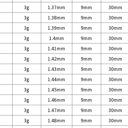
3g
1.37mm
9mm
30mm
3g
1.38mm
9mm
30mm
3g
1.39mm
9mm
30mm
3g
1.4mm
9mm
30mm
3g
1.41mm
9mm
30mm
3g
1.42mm
9mm
30mm
3g
1.43mm
9mm
30mm
3g
1.44mm
9mm
30mm
3g
1.45mm
9mm
30mm
3g
1.46mm
9mm
30mm
3g
1.47mm
9mm
30mm
3g
1.48mm
9mm
30mm