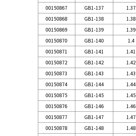
00150867
GB1-137
1.37
00150868
GB1-138
1.38
00150869
GB1-139
1.39
00150870
GB1-140
1.4
00150871
GB1-141
1.41
00150872
GB1-142
1.42
00150873
GB1-143
1.43
00150874
GB1-144
1.44
00150875
GB1-145
1.45
00150876
GB1-146
1.46
00150877
GB1-147
1.47
00150878
GB1-148
1.48