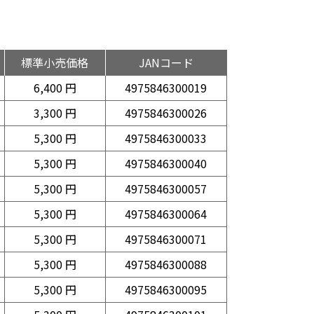
標準小売価格
JANコード
6,400 円
4975846300019
3,300 円
4975846300026
5,300 円
4975846300033
5,300 円
4975846300040
5,300 円
4975846300057
5,300 円
4975846300064
5,300 円
4975846300071
5,300 円
4975846300088
5,300 円
4975846300095