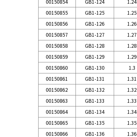
00150854
GB1-124
1.24
00150855
GB1-125
1.25
00150856
GB1-126
1.26
00150857
GB1-127
1.27
00150858
GB1-128
1.28
00150859
GB1-129
1.29
00150860
GB1-130
1.3
00150861
GB1-131
1.31
00150862
GB1-132
1.32
00150863
GB1-133
1.33
00150864
GB1-134
1.34
00150865
GB1-135
1.35
00150866
GB1-136
1.36