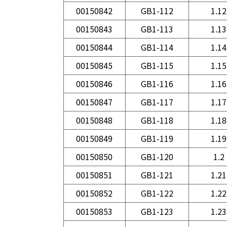
00150842
GB1-112
1.12
00150843
GB1-113
1.13
00150844
GB1-114
1.14
00150845
GB1-115
1.15
00150846
GB1-116
1.16
00150847
GB1-117
1.17
00150848
GB1-118
1.18
00150849
GB1-119
1.19
00150850
GB1-120
1.2
00150851
GB1-121
1.21
00150852
GB1-122
1.22
00150853
GB1-123
1.23