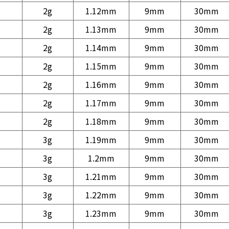
2g
1.12mm
9mm
30mm
2g
1.13mm
9mm
30mm
2g
1.14mm
9mm
30mm
2g
1.15mm
9mm
30mm
2g
1.16mm
9mm
30mm
2g
1.17mm
9mm
30mm
2g
1.18mm
9mm
30mm
3g
1.19mm
9mm
30mm
3g
1.2mm
9mm
30mm
3g
1.21mm
9mm
30mm
3g
1.22mm
9mm
30mm
3g
1.23mm
9mm
30mm