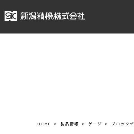
HOME
製品情報
ゲージ
ブロック