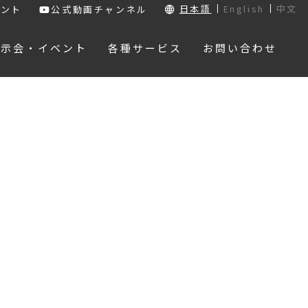
日本語
English
中文
ウント
公式動画チャンネル
展示会・イベント
各種サービス
お問い合わせ