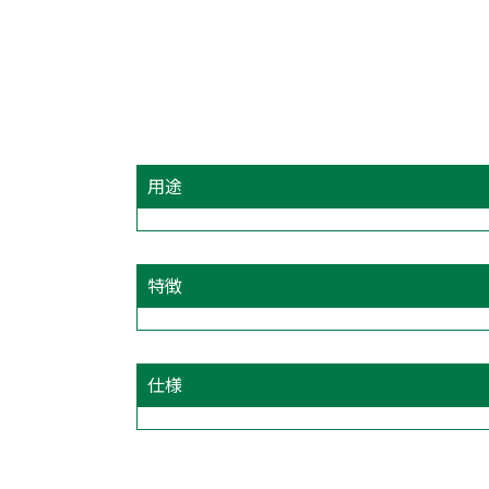
用途
特徴
仕様