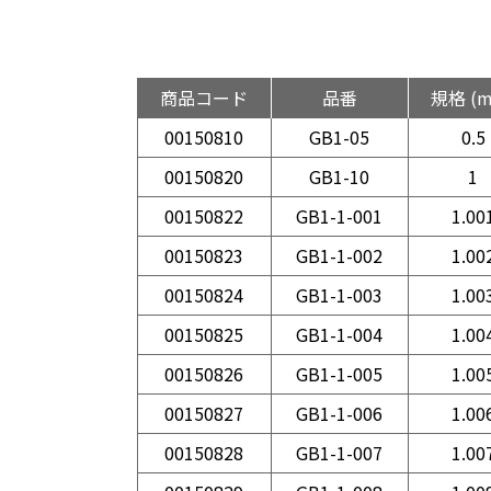
商品コード
品番
規格 (
00150810
GB1-05
0.5
00150820
GB1-10
1
00150822
GB1-1-001
1.00
00150823
GB1-1-002
1.00
00150824
GB1-1-003
1.00
00150825
GB1-1-004
1.00
00150826
GB1-1-005
1.00
00150827
GB1-1-006
1.00
00150828
GB1-1-007
1.00