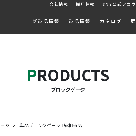
会社情報
採用情報
SNS公式アカ
新製品情報
製品情報
カタログ
PRODUCTS
ブロックゲージ
単品ブロックゲージ 1級相当品
ゲージ