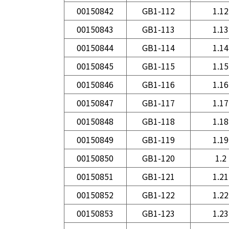
00150842
GB1-112
1.12
00150843
GB1-113
1.13
00150844
GB1-114
1.14
00150845
GB1-115
1.15
00150846
GB1-116
1.16
00150847
GB1-117
1.17
00150848
GB1-118
1.18
00150849
GB1-119
1.19
00150850
GB1-120
1.2
00150851
GB1-121
1.21
00150852
GB1-122
1.22
00150853
GB1-123
1.23