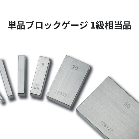
単品ブロックゲージ 1級相当品