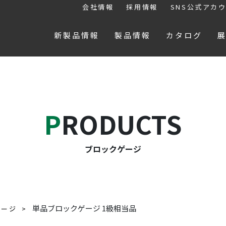
会社情報
採用情報
SNS公式アカ
新製品情報
製品情報
カタログ
PRODUCTS
ブロックゲージ
単品ブロックゲージ 1級相当品
ゲージ