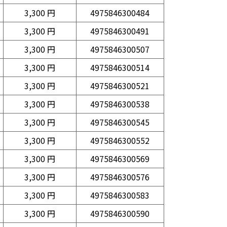
3,300 円
4975846300484
3,300 円
4975846300491
3,300 円
4975846300507
3,300 円
4975846300514
3,300 円
4975846300521
3,300 円
4975846300538
3,300 円
4975846300545
3,300 円
4975846300552
3,300 円
4975846300569
3,300 円
4975846300576
3,300 円
4975846300583
3,300 円
4975846300590