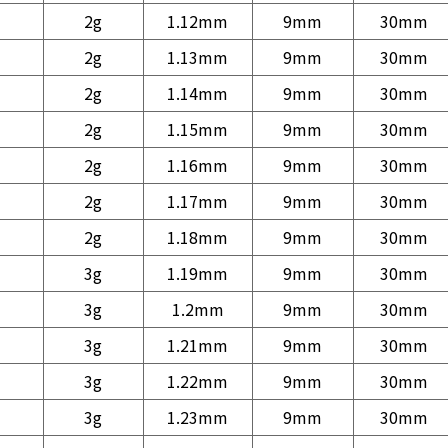
2g
1.12mm
9mm
30mm
2g
1.13mm
9mm
30mm
2g
1.14mm
9mm
30mm
2g
1.15mm
9mm
30mm
2g
1.16mm
9mm
30mm
2g
1.17mm
9mm
30mm
2g
1.18mm
9mm
30mm
3g
1.19mm
9mm
30mm
3g
1.2mm
9mm
30mm
3g
1.21mm
9mm
30mm
3g
1.22mm
9mm
30mm
3g
1.23mm
9mm
30mm