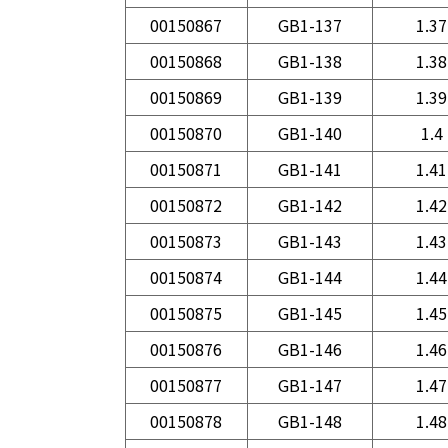
00150867
GB1-137
1.37
00150868
GB1-138
1.38
00150869
GB1-139
1.39
00150870
GB1-140
1.4
00150871
GB1-141
1.41
00150872
GB1-142
1.42
00150873
GB1-143
1.43
00150874
GB1-144
1.44
00150875
GB1-145
1.45
00150876
GB1-146
1.46
00150877
GB1-147
1.47
00150878
GB1-148
1.48