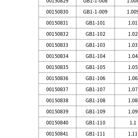
00150829
GB1-1-008
1.00
00150830
GB1-1-009
1.00
00150831
GB1-101
1.01
00150832
GB1-102
1.02
00150833
GB1-103
1.03
00150834
GB1-104
1.04
00150835
GB1-105
1.05
00150836
GB1-106
1.06
00150837
GB1-107
1.07
00150838
GB1-108
1.08
00150839
GB1-109
1.09
00150840
GB1-110
1.1
00150841
GB1-111
1.11