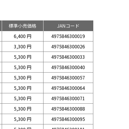
標準小売価格
JANコード
6,400 円
4975846300019
3,300 円
4975846300026
5,300 円
4975846300033
5,300 円
4975846300040
5,300 円
4975846300057
5,300 円
4975846300064
5,300 円
4975846300071
5,300 円
4975846300088
5,300 円
4975846300095