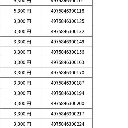
5,300 円
4975846300101
5,300 円
4975846300118
3,300 円
4975846300125
3,300 円
4975846300132
3,300 円
4975846300149
3,300 円
4975846300156
3,300 円
4975846300163
3,300 円
4975846300170
3,300 円
4975846300187
3,300 円
4975846300194
3,300 円
4975846300200
3,300 円
4975846300217
3,300 円
4975846300224