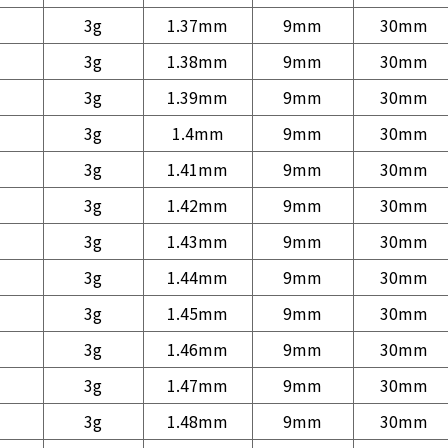
3g
1.37mm
9mm
30mm
3g
1.38mm
9mm
30mm
3g
1.39mm
9mm
30mm
3g
1.4mm
9mm
30mm
3g
1.41mm
9mm
30mm
3g
1.42mm
9mm
30mm
3g
1.43mm
9mm
30mm
3g
1.44mm
9mm
30mm
3g
1.45mm
9mm
30mm
3g
1.46mm
9mm
30mm
3g
1.47mm
9mm
30mm
3g
1.48mm
9mm
30mm