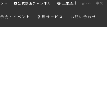
日本語
English
中文
ウント
公式動画チャンネル
展示会・イベント
各種サービス
お問い合わせ