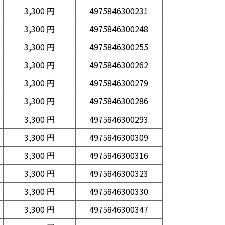
3,300 円
4975846300231
3,300 円
4975846300248
3,300 円
4975846300255
3,300 円
4975846300262
3,300 円
4975846300279
3,300 円
4975846300286
3,300 円
4975846300293
3,300 円
4975846300309
3,300 円
4975846300316
3,300 円
4975846300323
3,300 円
4975846300330
3,300 円
4975846300347