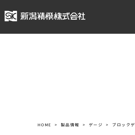
HOME
製品情報
ゲージ
ブロック