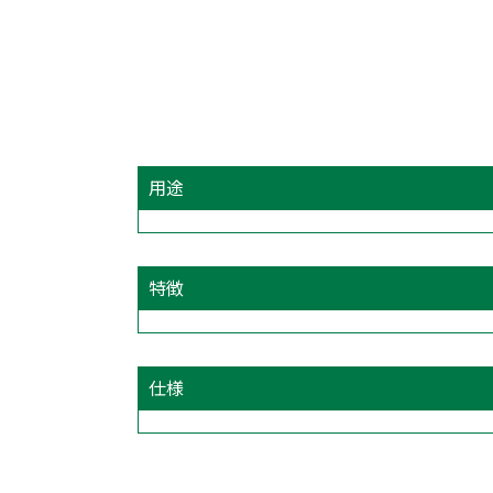
用途
特徴
仕様