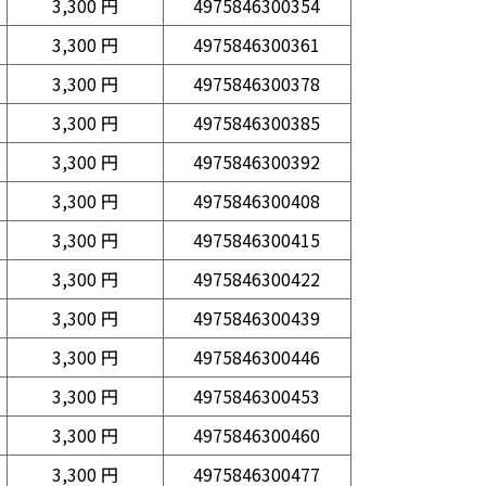
3,300 円
4975846300354
3,300 円
4975846300361
3,300 円
4975846300378
3,300 円
4975846300385
3,300 円
4975846300392
3,300 円
4975846300408
3,300 円
4975846300415
3,300 円
4975846300422
3,300 円
4975846300439
3,300 円
4975846300446
3,300 円
4975846300453
3,300 円
4975846300460
3,300 円
4975846300477