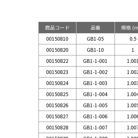
商品コード
品番
規格 (
00150810
GB1-05
0.5
00150820
GB1-10
1
00150822
GB1-1-001
1.00
00150823
GB1-1-002
1.00
00150824
GB1-1-003
1.00
00150825
GB1-1-004
1.00
00150826
GB1-1-005
1.00
00150827
GB1-1-006
1.00
00150828
GB1-1-007
1.00