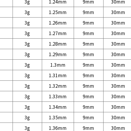
3g
1.24mm
9mm
30mm
3g
1.25mm
9mm
30mm
3g
1.26mm
9mm
30mm
3g
1.27mm
9mm
30mm
3g
1.28mm
9mm
30mm
3g
1.29mm
9mm
30mm
3g
1.3mm
9mm
30mm
3g
1.31mm
9mm
30mm
3g
1.32mm
9mm
30mm
3g
1.33mm
9mm
30mm
3g
1.34mm
9mm
30mm
3g
1.35mm
9mm
30mm
3g
1.36mm
9mm
30mm