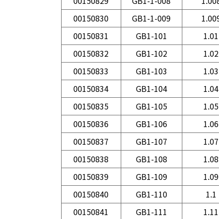
00150829
GB1-1-008
1.00
00150830
GB1-1-009
1.00
00150831
GB1-101
1.01
00150832
GB1-102
1.02
00150833
GB1-103
1.03
00150834
GB1-104
1.04
00150835
GB1-105
1.05
00150836
GB1-106
1.06
00150837
GB1-107
1.07
00150838
GB1-108
1.08
00150839
GB1-109
1.09
00150840
GB1-110
1.1
00150841
GB1-111
1.11