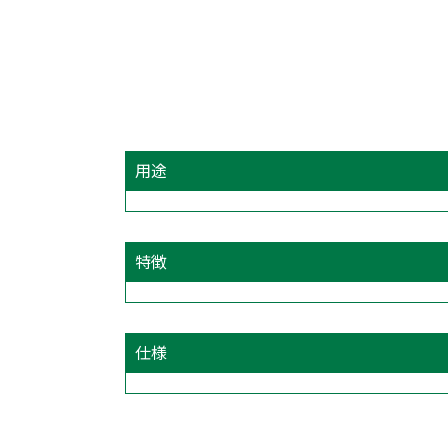
用途
特徴
仕様