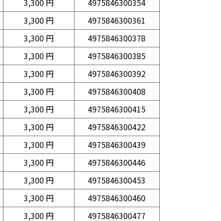
3,300 円
4975846300354
3,300 円
4975846300361
3,300 円
4975846300378
3,300 円
4975846300385
3,300 円
4975846300392
3,300 円
4975846300408
3,300 円
4975846300415
3,300 円
4975846300422
3,300 円
4975846300439
3,300 円
4975846300446
3,300 円
4975846300453
3,300 円
4975846300460
3,300 円
4975846300477