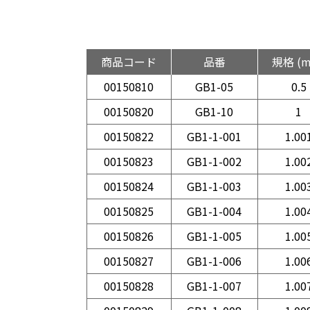
商品コード
品番
規格 (
00150810
GB1-05
0.5
00150820
GB1-10
1
00150822
GB1-1-001
1.00
00150823
GB1-1-002
1.00
00150824
GB1-1-003
1.00
00150825
GB1-1-004
1.00
00150826
GB1-1-005
1.00
00150827
GB1-1-006
1.00
00150828
GB1-1-007
1.00