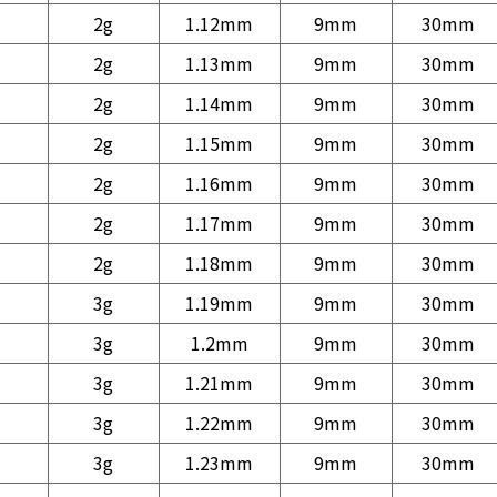
2g
1.12mm
9mm
30mm
2g
1.13mm
9mm
30mm
2g
1.14mm
9mm
30mm
2g
1.15mm
9mm
30mm
2g
1.16mm
9mm
30mm
2g
1.17mm
9mm
30mm
2g
1.18mm
9mm
30mm
3g
1.19mm
9mm
30mm
3g
1.2mm
9mm
30mm
3g
1.21mm
9mm
30mm
3g
1.22mm
9mm
30mm
3g
1.23mm
9mm
30mm