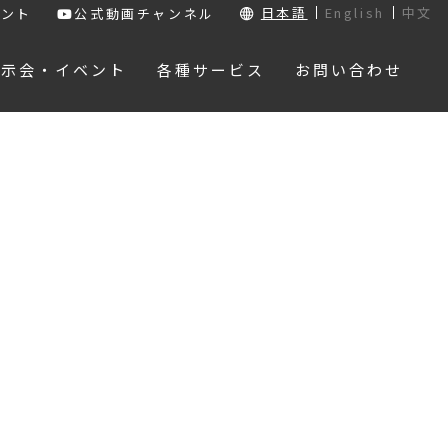
日本語
English
中文
ウント
公式動画チャンネル
展示会・イベント
各種サービス
お問い合わせ