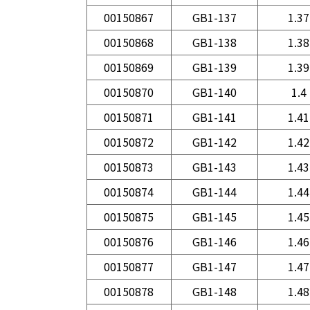
00150867
GB1-137
1.37
00150868
GB1-138
1.38
00150869
GB1-139
1.39
00150870
GB1-140
1.4
00150871
GB1-141
1.41
00150872
GB1-142
1.42
00150873
GB1-143
1.43
00150874
GB1-144
1.44
00150875
GB1-145
1.45
00150876
GB1-146
1.46
00150877
GB1-147
1.47
00150878
GB1-148
1.48