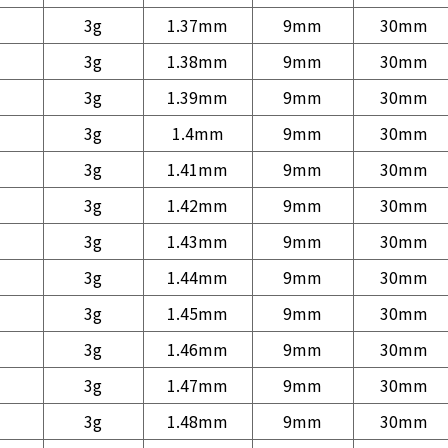
3g
1.37mm
9mm
30mm
3g
1.38mm
9mm
30mm
3g
1.39mm
9mm
30mm
3g
1.4mm
9mm
30mm
3g
1.41mm
9mm
30mm
3g
1.42mm
9mm
30mm
3g
1.43mm
9mm
30mm
3g
1.44mm
9mm
30mm
3g
1.45mm
9mm
30mm
3g
1.46mm
9mm
30mm
3g
1.47mm
9mm
30mm
3g
1.48mm
9mm
30mm