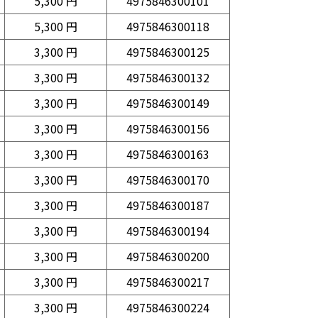
5,300 円
4975846300101
5,300 円
4975846300118
3,300 円
4975846300125
3,300 円
4975846300132
3,300 円
4975846300149
3,300 円
4975846300156
3,300 円
4975846300163
3,300 円
4975846300170
3,300 円
4975846300187
3,300 円
4975846300194
3,300 円
4975846300200
3,300 円
4975846300217
3,300 円
4975846300224