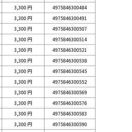
3,300 円
4975846300484
3,300 円
4975846300491
3,300 円
4975846300507
3,300 円
4975846300514
3,300 円
4975846300521
3,300 円
4975846300538
3,300 円
4975846300545
3,300 円
4975846300552
3,300 円
4975846300569
3,300 円
4975846300576
3,300 円
4975846300583
3,300 円
4975846300590