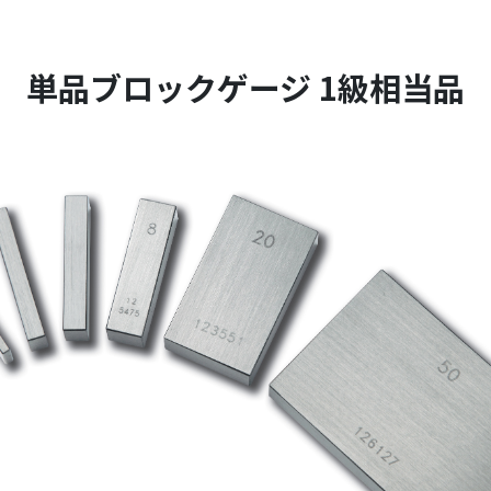
単品ブロックゲージ 1級相当品