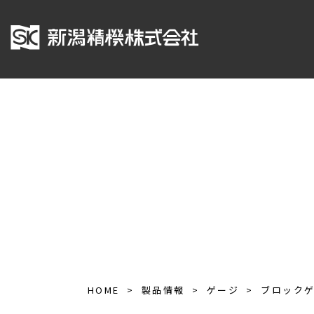
HOME
製品情報
ゲージ
ブロック