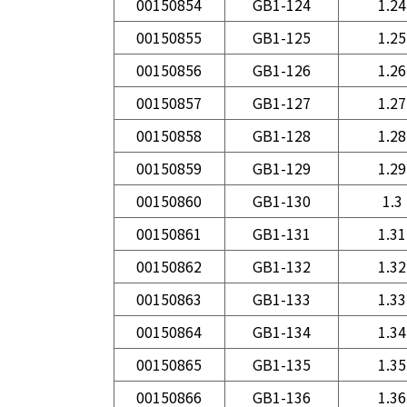
00150854
GB1-124
1.24
00150855
GB1-125
1.25
00150856
GB1-126
1.26
00150857
GB1-127
1.27
00150858
GB1-128
1.28
00150859
GB1-129
1.29
00150860
GB1-130
1.3
00150861
GB1-131
1.31
00150862
GB1-132
1.32
00150863
GB1-133
1.33
00150864
GB1-134
1.34
00150865
GB1-135
1.35
00150866
GB1-136
1.36