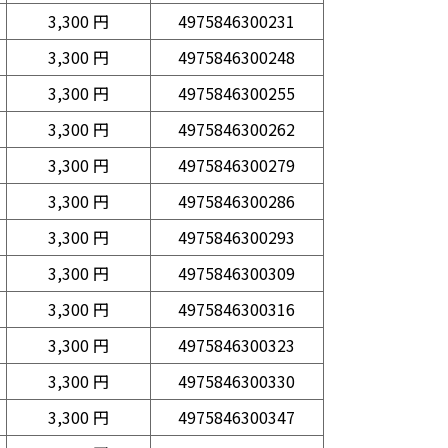
3,300 円
4975846300231
3,300 円
4975846300248
3,300 円
4975846300255
3,300 円
4975846300262
3,300 円
4975846300279
3,300 円
4975846300286
3,300 円
4975846300293
3,300 円
4975846300309
3,300 円
4975846300316
3,300 円
4975846300323
3,300 円
4975846300330
3,300 円
4975846300347