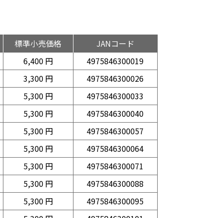
標準小売価格
JANコード
6,400 円
4975846300019
3,300 円
4975846300026
5,300 円
4975846300033
5,300 円
4975846300040
5,300 円
4975846300057
5,300 円
4975846300064
5,300 円
4975846300071
5,300 円
4975846300088
5,300 円
4975846300095