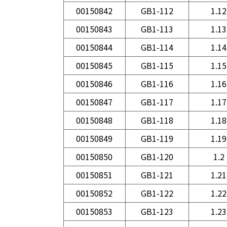
00150842
GB1-112
1.12
00150843
GB1-113
1.13
00150844
GB1-114
1.14
00150845
GB1-115
1.15
00150846
GB1-116
1.16
00150847
GB1-117
1.17
00150848
GB1-118
1.18
00150849
GB1-119
1.19
00150850
GB1-120
1.2
00150851
GB1-121
1.21
00150852
GB1-122
1.22
00150853
GB1-123
1.23