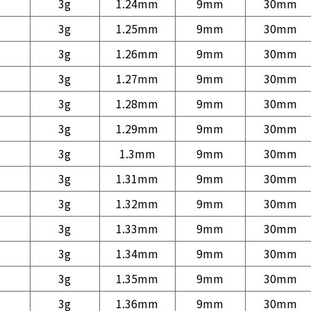
3g
1.24mm
9mm
30mm
3g
1.25mm
9mm
30mm
3g
1.26mm
9mm
30mm
3g
1.27mm
9mm
30mm
3g
1.28mm
9mm
30mm
3g
1.29mm
9mm
30mm
3g
1.3mm
9mm
30mm
3g
1.31mm
9mm
30mm
3g
1.32mm
9mm
30mm
3g
1.33mm
9mm
30mm
3g
1.34mm
9mm
30mm
3g
1.35mm
9mm
30mm
3g
1.36mm
9mm
30mm