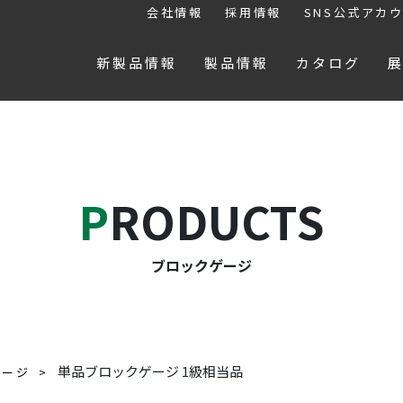
会社情報
採用情報
SNS公式アカ
新製品情報
製品情報
カタログ
PRODUCTS
ブロックゲージ
単品ブロックゲージ 1級相当品
ゲージ