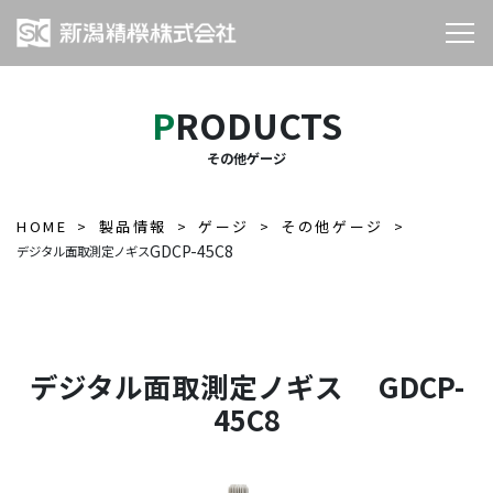
PRODUCTS
その他ゲージ
HOME
製品情報
ゲージ
その他ゲージ
GDCP-45C8
デジタル面取測定ノギス
デジタル面取測定ノギス GDCP-
45C8