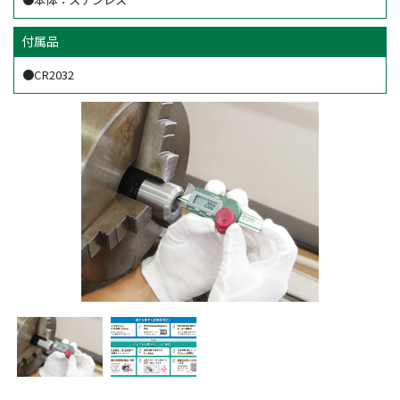
付属品
●CR2032