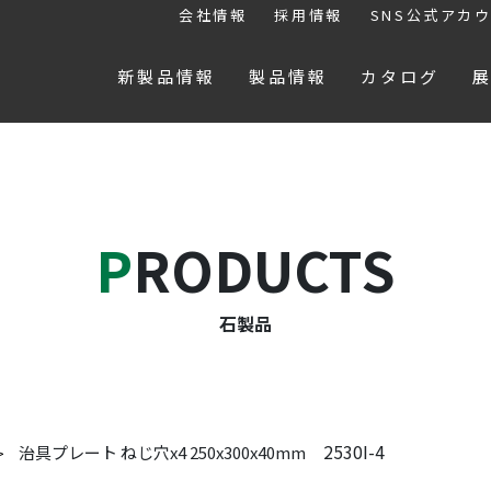
会社情報
採用情報
SNS公式アカ
新製品情報
製品情報
カタログ
PRODUCTS
石製品
2530I-4
治具プレート ねじ穴x4 250x300x40mm