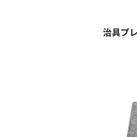
治具プレー