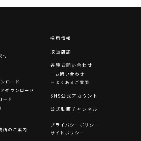
採用情報
取扱店舗
受付
各種お問い合わせ
お問い合わせ
ダウンロード
よくあるご質問
ウェアダウンロード
SNS公式アカウント
ロード
画
公式動画チャンネル
プライバシーポリシー
務所のご案内
サイトポリシー