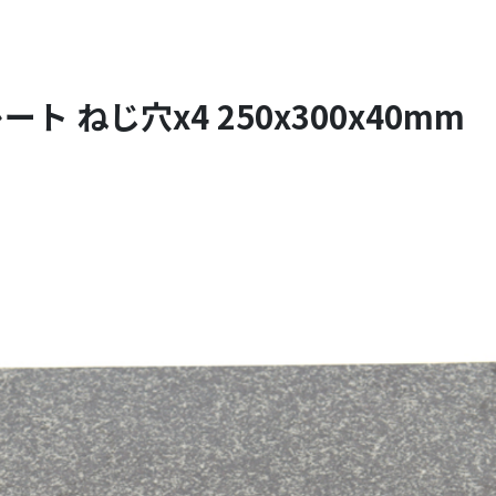
ト ねじ穴x4 250x300x40mm 2