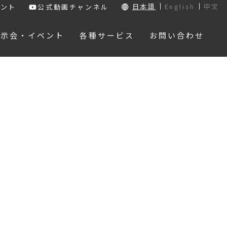
日本語
English
中文
ウント
公式動画チャンネル
展示会・イベント
各種サービス
お問い合わせ