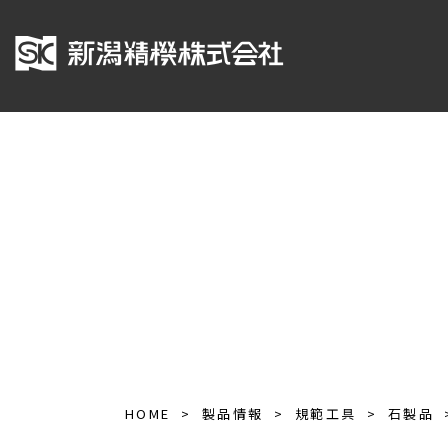
HOME
製品情報
規範工具
石製品