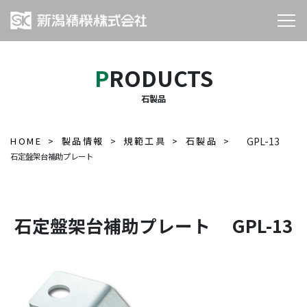
PRODUCTS
石製品
HOME
製品情報
規範工具
石製品
GPL-13
石定盤架台補助プレート
石定盤架台補助プレート GPL-13