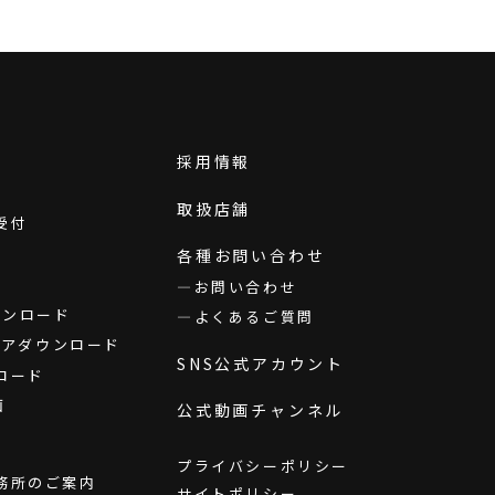
採用情報
取扱店舗
受付
各種お問い合わせ
お問い合わせ
ダウンロード
よくあるご質問
ウェアダウンロード
SNS公式アカウント
ロード
画
公式動画チャンネル
プライバシーポリシー
務所のご案内
サイトポリシー