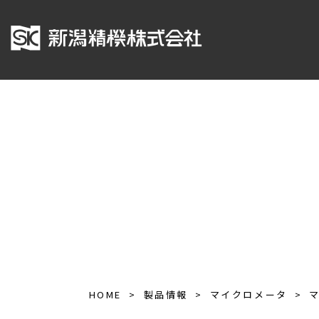
HOME
製品情報
マイクロメータ