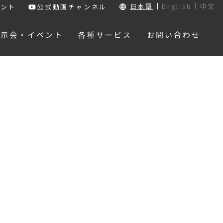
日本語
English
中文
ウント
公式動画チャンネル
展示会・イベント
各種サービス
お問い合わせ