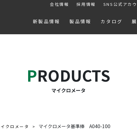
会社情報
採用情報
SNS公式アカ
新製品情報
製品情報
カタログ
PRODUCTS
マイクロメータ
A040-100
マイクロメータ基準棒
マイクロメータ