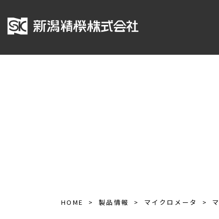
HOME
製品情報
マイクロメータ