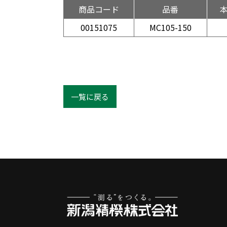
商品コード
品番
00151075
MC105-150
一覧に戻る