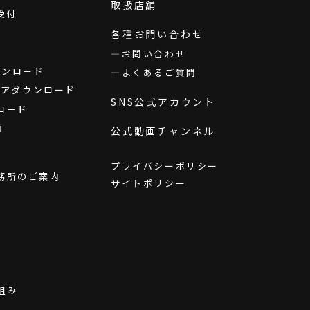
取扱店舗
受付
各種お問い合わせ
お問い合わせ
ダウンロード
よくあるご質問
ウェアダウンロード
SNS公式アカウント
ロード
画
公式動画チャンネル
プライバシーポリシー
務所のご案内
サイトポリシー
組み