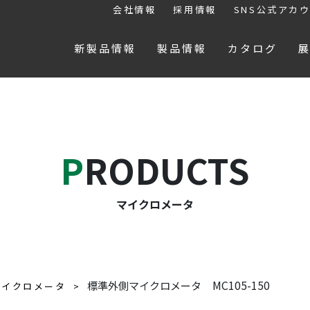
会社情報
採用情報
SNS公式アカ
新製品情報
製品情報
カタログ
PRODUCTS
マイクロメータ
MC105-150
標準外側マイクロメータ
マイクロメータ