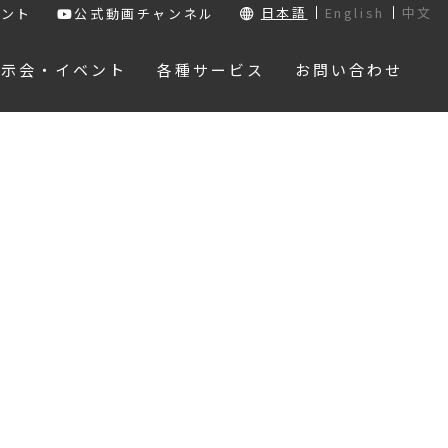
日本語
English
中文
ウント
公式動画チャンネル
展示会・イベント
各種サービス
お問い合わせ