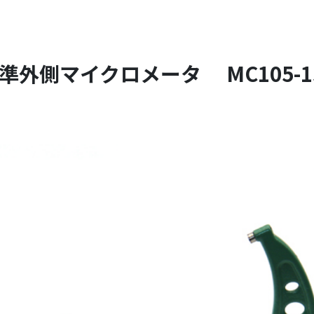
準外側マイクロメータ MC105-1