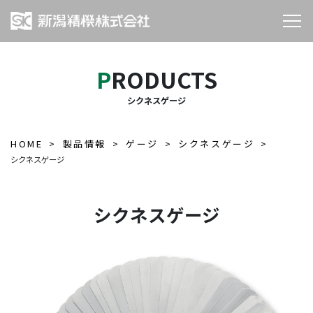
PRODUCTS
シクネスゲージ
HOME
製品情報
ゲージ
シクネスゲージ
シクネスゲージ
シクネスゲージ