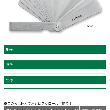
用途
特徴
仕様
※この表は掴んで左右にスクロール可能です。