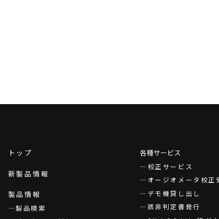
トップ
各種サービス
校正サービス
新製品情報
オージオメータ校正
デモ機貸し出し
製品情報
該非判定書発行
製品検索