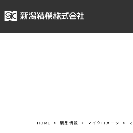
HOME
製品情報
マイクロメータ