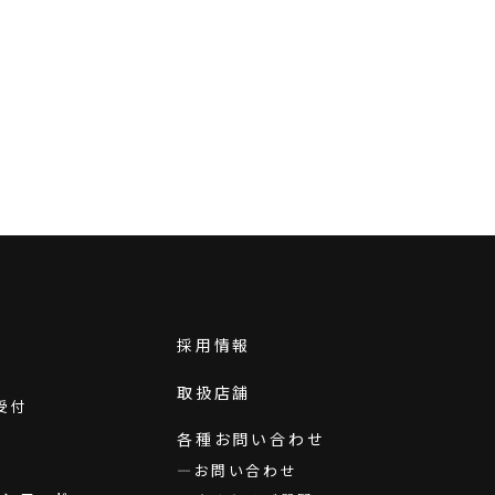
採用情報
取扱店舗
受付
各種お問い合わせ
お問い合わせ