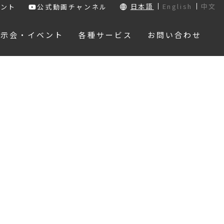
日本語
English
中文
ウント
公式動画チャンネル
展示会・イベント
各種サービス
お問い合わせ