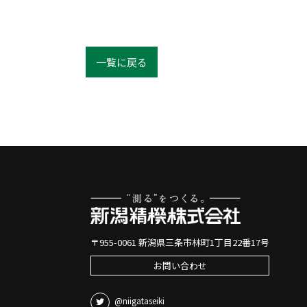
一覧に戻る
〒955-0061 新潟県三条市林町1丁目22番17号
お問い合わせ
@niigataseiki