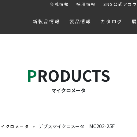
会社情報
採用情報
SNS公式アカ
新製品情報
製品情報
カタログ
PRODUCTS
マイクロメータ
MC202-25F
デプスマイクロメータ
マイクロメータ