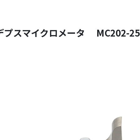
デプスマイクロメータ MC202-25