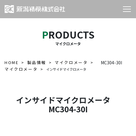
PRODUCTS
マイクロメータ
HOME
製品情報
マイクロメータ
MC304-30I
マイクロメータ
インサイドマイクロメータ
インサイドマイクロメータ
MC304-30I