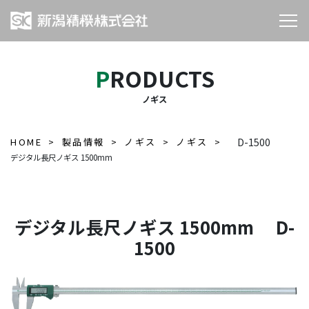
PRODUCTS
ノギス
HOME
製品情報
ノギス
ノギス
D-1500
デジタル長尺ノギス 1500mm
デジタル長尺ノギス 1500mm D-
1500