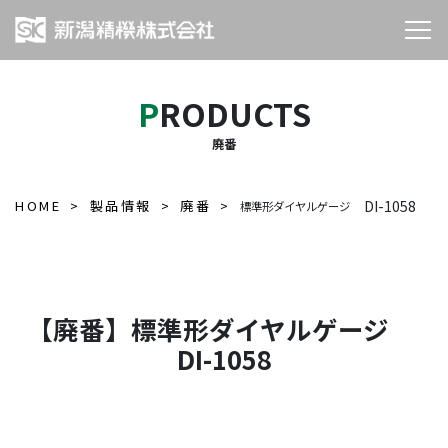
PRODUCTS
廃番
HOME
製品情報
廃番
DI-1058
標準形ダイヤルゲージ
【廃番】標準形ダイヤルゲージ
DI-1058