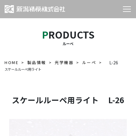
PRODUCTS
ルーペ
HOME
製品情報
光学機器
ルーペ
L-26
スケールルーペ用ライト
スケールルーペ用ライト L-26