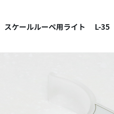
スケールルーペ用ライト L-35