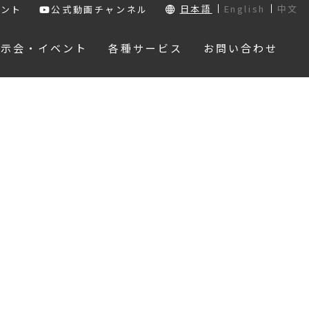
日本語
English
中文
ウント
公式動画チャンネル
展示会・イベント
各種サービス
お問い合わせ