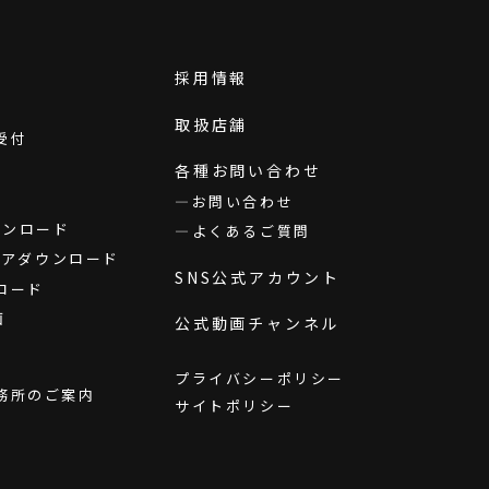
採用情報
取扱店舗
受付
各種お問い合わせ
お問い合わせ
ダウンロード
よくあるご質問
ウェアダウンロード
SNS公式アカウント
ロード
画
公式動画チャンネル
プライバシーポリシー
務所のご案内
サイトポリシー