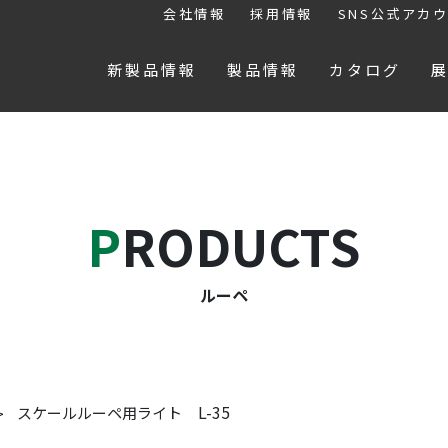
会社情報
採用情報
SNS公式アカ
新製品情報
製品情報
カタログ
PRODUCTS
ルーペ
L-35
スケールルーペ用ライト