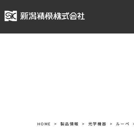
HOME
製品情報
光学機器
ルーペ