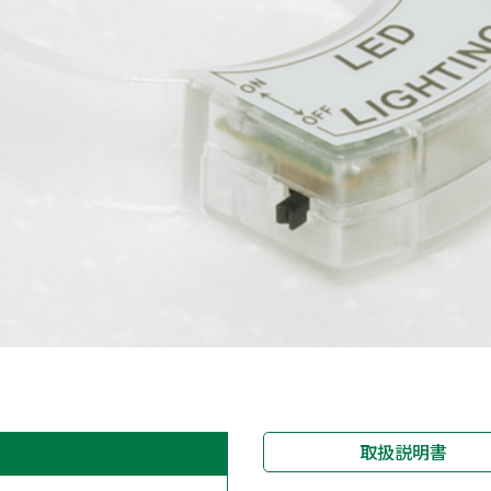
取扱説明書