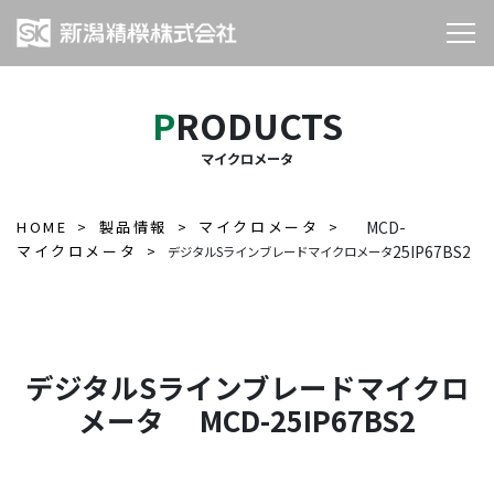
PRODUCTS
マイクロメータ
HOME
製品情報
マイクロメータ
MCD-
マイクロメータ
25IP67BS2
デジタルSラインブレードマイクロメータ
デジタルSラインブレードマイクロ
メータ MCD-25IP67BS2