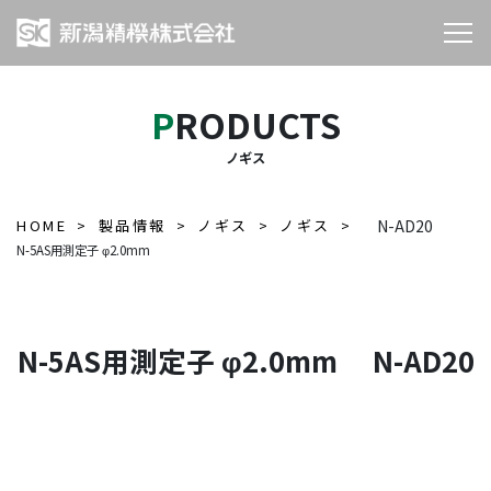
PRODUCTS
ノギス
HOME
製品情報
ノギス
ノギス
N-AD20
N-5AS用測定子 φ2.0mm
N-5AS用測定子 φ2.0mm N-AD20