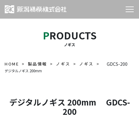
PRODUCTS
ノギス
HOME
製品情報
ノギス
ノギス
GDCS-200
デジタルノギス 200mm
デジタルノギス 200mm GDCS-
200