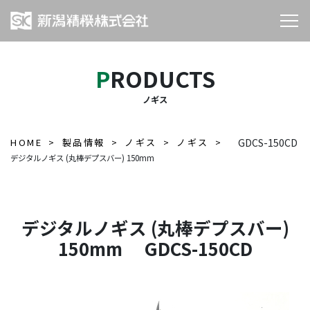
PRODUCTS
ノギス
HOME
製品情報
ノギス
ノギス
GDCS-150CD
デジタルノギス (丸棒デプスバー) 150mm
デジタルノギス (丸棒デプスバー)
150mm GDCS-150CD