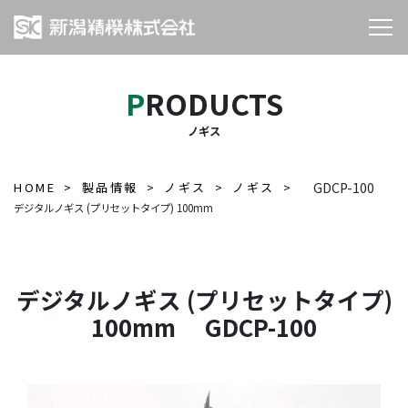
PRODUCTS
ノギス
HOME
製品情報
ノギス
ノギス
GDCP-100
デジタルノギス (プリセットタイプ) 100mm
デジタルノギス (プリセットタイプ)
100mm GDCP-100