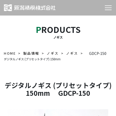
PRODUCTS
ノギス
HOME
製品情報
ノギス
ノギス
GDCP-150
デジタルノギス (プリセットタイプ) 150mm
デジタルノギス (プリセットタイプ)
150mm GDCP-150