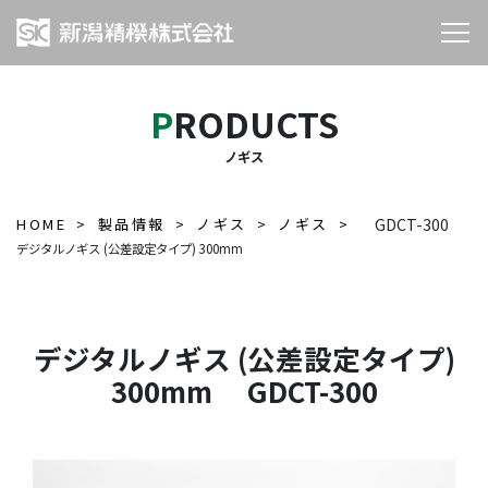
PRODUCTS
ノギス
HOME
製品情報
ノギス
ノギス
GDCT-300
デジタルノギス (公差設定タイプ) 300mm
デジタルノギス (公差設定タイプ)
300mm GDCT-300