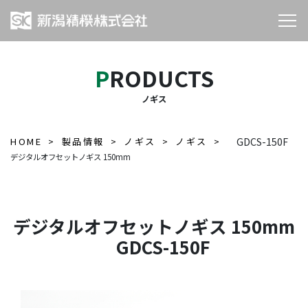
PRODUCTS
ノギス
HOME
製品情報
ノギス
ノギス
GDCS-150F
デジタルオフセットノギス 150mm
デジタルオフセットノギス 150mm
GDCS-150F