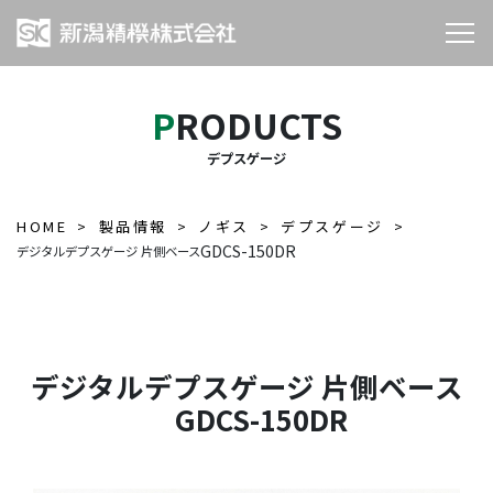
PRODUCTS
デプスゲージ
HOME
製品情報
ノギス
デプスゲージ
GDCS-150DR
デジタルデプスゲージ 片側ベース
デジタルデプスゲージ 片側ベース
GDCS-150DR