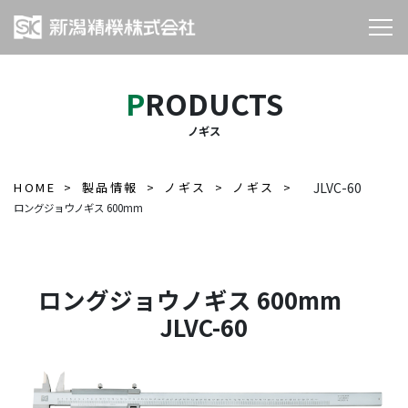
PRODUCTS
ノギス
HOME
製品情報
ノギス
ノギス
JLVC-60
ロングジョウノギス 600mm
ロングジョウノギス 600mm
JLVC-60