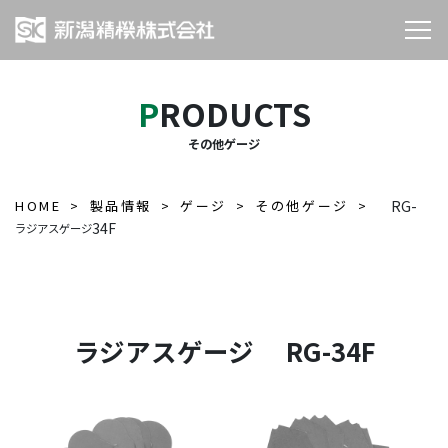
PRODUCTS
その他ゲージ
HOME
製品情報
ゲージ
その他ゲージ
RG-
34F
ラジアスゲージ
ラジアスゲージ RG-34F